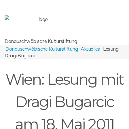
Donauschwäbische Kulturstiftung
Donauschwäbische Kulturstiftung
Aktuelles
Lesung
Dragi Bugarcic
Wien: Lesung mit
Dragi Bugarcic
am 18. Mai 2011