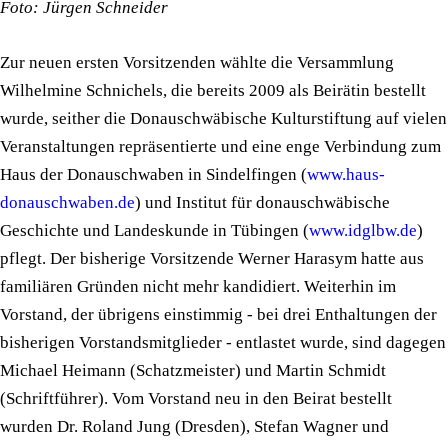
Foto: Jürgen Schneider
Zur neuen ersten Vorsitzenden wählte die Versammlung
Wilhelmine Schnichels, die bereits 2009 als Beirätin bestellt
wurde, seither die Donauschwäbische Kulturstiftung auf vielen
Veranstaltungen repräsentierte und eine enge Verbindung zum
Haus der Donauschwaben in Sindelfingen (
www.haus-
donauschwaben.de
) und Institut für donauschwäbische
Geschichte und Landeskunde in Tübingen (
www.idglbw.de
)
pflegt. Der bisherige Vorsitzende Werner Harasym hatte aus
familiären Gründen nicht mehr kandidiert. Weiterhin im
Vorstand, der übrigens einstimmig - bei drei Enthaltungen der
bisherigen Vorstandsmitglieder - entlastet wurde, sind dagegen
Michael Heimann (Schatzmeister) und Martin Schmidt
(Schriftführer). Vom Vorstand neu in den Beirat bestellt
wurden Dr. Roland Jung (Dresden), Stefan Wagner und