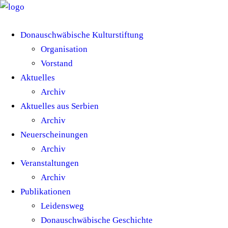
Donauschwäbische Kulturstiftung
Organisation
Vorstand
Aktuelles
Archiv
Aktuelles aus Serbien
Archiv
Neuerscheinungen
Archiv
Veranstaltungen
Archiv
Publikationen
Leidensweg
Donauschwäbische Geschichte