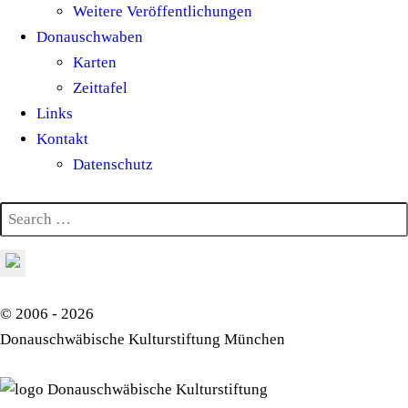
Weitere Veröffentlichungen
Donauschwaben
Karten
Zeittafel
Links
Kontakt
Datenschutz
© 2006 - 2026
Donauschwäbische Kulturstiftung München
Donauschwäbische Kulturstiftung