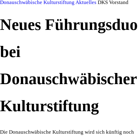
Donauschwäbische Kulturstiftung
Aktuelles
DKS Vorstand
Neues Führungsduo
bei
Donauschwäbischer
Kulturstiftung
Die Donauschwäbische Kulturstiftung wird sich künftig noch