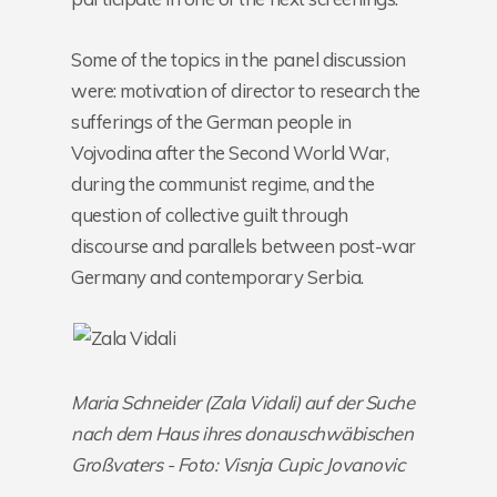
Some of the topics in the panel discussion
were: motivation of director to research the
sufferings of the German people in
Vojvodina after the Second World War,
during the communist regime, and the
question of collective guilt through
discourse and parallels between post-war
Germany and contemporary Serbia.
Maria Schneider (Zala Vidali) auf der Suche
nach dem Haus ihres donauschwäbischen
Großvaters - Foto: Visnja Cupic Jovanovic