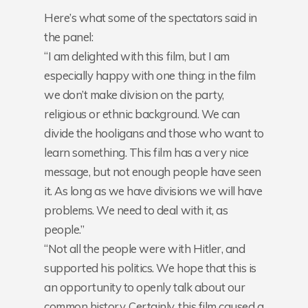
Here’s what some of the spectators said in
the panel:
“I am delighted with this film, but I am
especially happy with one thing: in the film
we don’t make division on the party,
religious or ethnic background. We can
divide the hooligans and those who want to
learn something. This film has a very nice
message, but not enough people have seen
it. As long as we have divisions we will have
problems. We need to deal with it, as
people.”
“Not all the people were with Hitler, and
supported his politics. We hope that this is
an opportunity to openly talk about our
common history. Certainly, this film caused a