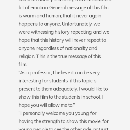
lot of emotion. General message of this film
is warm and human; that it never again
happens to anyone. Unfortunately, we
were witnessing history repeating, and we
hope that this history will never repeat to
anyone, regardless of nationality and
religion. This is the true message of this
film.”
“As a professor, I believe it can be very
interesting for students, if this topic is
present to them adequately. I would like to
show this film to the students in school, I
hope you will allow me to.”
“I personally welcome you young, for
having the strength to show this movie, for
young people to see the other side, not just