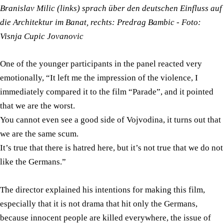
Branislav Milic (links) sprach über den deutschen Einfluss auf
die Architektur im Banat, rechts: Predrag Bambic - Foto:
Visnja Cupic Jovanovic
One of the younger participants in the panel reacted very
emotionally, “It left me the impression of the violence, I
immediately compared it to the film “Parade”, and it pointed
that we are the worst.
You cannot even see a good side of Vojvodina, it turns out that
we are the same scum.
It’s true that there is hatred here, but it’s not true that we do not
like the Germans.”
The director explained his intentions for making this film,
especially that it is not drama that hit only the Germans,
because innocent people are killed everywhere, the issue of