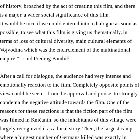
of history, broached by the act of creating this film, and there
is a major, a wider social significance of this film.
It would be nice if we could entered into a dialogue as soon as
possible, to see what this film is giving us thematically, in
terms of loss of cultural diversity, main cultural elements of
Vojvodina which was the encirclement of the multinational
empire.” - said Predrag Bambić.
After a call for dialogue, the audience had very intense and
emotionally reaction to the film. Completely opposite points of
view could be seen – from the approval and praise, to strongly
condemn the negative attitude towards the film. One of the
reasons for these reactions is that the fiction part of the film
was filmed in Knićanin, so the inhabitants of this village were
largely recognized it as a local story. Then, the largest camp
where a biggest number of Germans killed was exactly in