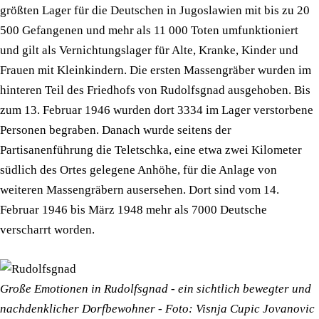
größten Lager für die Deutschen in Jugoslawien mit bis zu 20
500 Gefangenen und mehr als 11 000 Toten umfunktioniert
und gilt als Vernichtungslager für Alte, Kranke, Kinder und
Frauen mit Kleinkindern. Die ersten Massengräber wurden im
hinteren Teil des Friedhofs von Rudolfsgnad ausgehoben. Bis
zum 13. Februar 1946 wurden dort 3334 im Lager verstorbene
Personen begraben. Danach wurde seitens der
Partisanenführung die Teletschka, eine etwa zwei Kilometer
südlich des Ortes gelegene Anhöhe, für die Anlage von
weiteren Massengräbern ausersehen. Dort sind vom 14.
Februar 1946 bis März 1948 mehr als 7000 Deutsche
verscharrt worden.
Große Emotionen in Rudolfsgnad - ein sichtlich bewegter und
nachdenklicher Dorfbewohner - Foto: Visnja Cupic Jovanovic