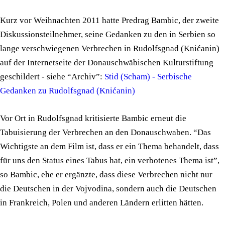
Kurz vor Weihnachten 2011 hatte Predrag Bambic, der zweite
Diskussionsteilnehmer, seine Gedanken zu den in Serbien so
lange verschwiegenen Verbrechen in Rudolfsgnad (Knićanin)
auf der Internetseite der Donauschwäbischen Kulturstiftung
geschildert - siehe “Archiv”:
Stid (Scham) - Serbische
Gedanken zu Rudolfsgnad (Knićanin)
Vor Ort in Rudolfsgnad kritisierte Bambic erneut die
Tabuisierung der Verbrechen an den Donauschwaben. “Das
Wichtigste an dem Film ist, dass er ein Thema behandelt, dass
für uns den Status eines Tabus hat, ein verbotenes Thema ist”,
so Bambic, ehe er ergänzte, dass diese Verbrechen nicht nur
die Deutschen in der Vojvodina, sondern auch die Deutschen
in Frankreich, Polen und anderen Ländern erlitten hätten.