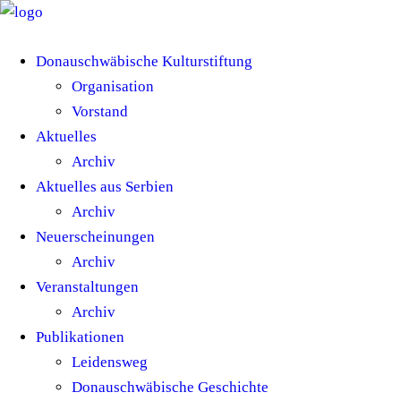
Donauschwäbische Kulturstiftung
Organisation
Vorstand
Aktuelles
Archiv
Aktuelles aus Serbien
Archiv
Neuerscheinungen
Archiv
Veranstaltungen
Archiv
Publikationen
Leidensweg
Donauschwäbische Geschichte