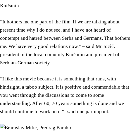
Knićanin.
“It bothers me one part of the film. If we are talking about
present time why I do not see, and I have not heard of
contempt and hatred between Serbs and Germans. That bothers
me. We have very good relations now.” – said Mr Jocić,
president of the local comunity Knićanin and president of
Serbian-German society.
“I like this movie because it is something that runs, with
hindsight, a taboo subject. It is positive and commendable that
you went through the discussions to come to some
understanding. After 60, 70 years something is done and we
should continue to work on it “- said one participant.