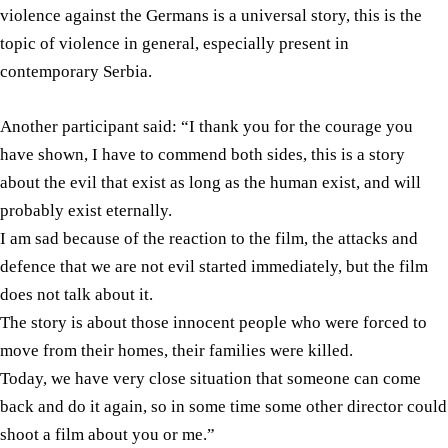
violence against the Germans is a universal story, this is the
topic of violence in general, especially present in
contemporary Serbia.
Another participant said: “I thank you for the courage you
have shown, I have to commend both sides, this is a story
about the evil that exist as long as the human exist, and will
probably exist eternally.
I am sad because of the reaction to the film, the attacks and
defence that we are not evil started immediately, but the film
does not talk about it.
The story is about those innocent people who were forced to
move from their homes, their families were killed.
Today, we have very close situation that someone can come
back and do it again, so in some time some other director could
shoot a film about you or me.”