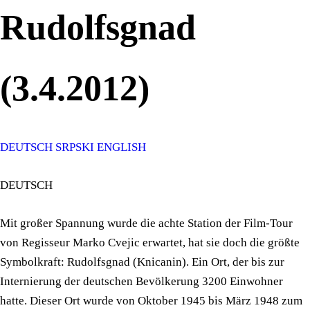
Rudolfsgnad
(3.4.2012)
DEUTSCH
SRPSKI
ENGLISH
DEUTSCH
Mit großer Spannung wurde die achte Station der Film-Tour
von Regisseur Marko Cvejic erwartet, hat sie doch die größte
Symbolkraft: Rudolfsgnad (Knicanin). Ein Ort, der bis zur
Internierung der deutschen Bevölkerung 3200 Einwohner
hatte. Dieser Ort wurde von Oktober 1945 bis März 1948 zum