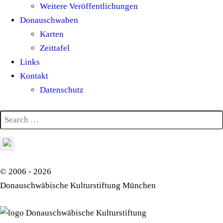
Weitere Veröffentlichungen
Donauschwaben
Karten
Zeittafel
Links
Kontakt
Datenschutz
© 2006 - 2026
Donauschwäbische Kulturstiftung München
Donauschwäbische Kulturstiftung