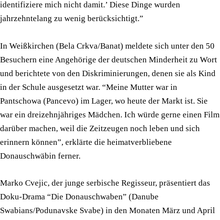
identifiziere mich nicht damit.’ Diese Dinge wurden
jahrzehntelang zu wenig berücksichtigt.”
In Weißkirchen (Bela Crkva/Banat) meldete sich unter den 50
Besuchern eine Angehörige der deutschen Minderheit zu Wort
und berichtete von den Diskriminierungen, denen sie als Kind
in der Schule ausgesetzt war. “Meine Mutter war in
Pantschowa (Pancevo) im Lager, wo heute der Markt ist. Sie
war ein dreizehnjähriges Mädchen. Ich würde gerne einen Film
darüber machen, weil die Zeitzeugen noch leben und sich
erinnern können”, erklärte die heimatverbliebene
Donauschwäbin ferner.
Marko Cvejic, der junge serbische Regisseur, präsentiert das
Doku-Drama “Die Donauschwaben” (Danube
Swabians/Podunavske Svabe) in den Monaten März und April