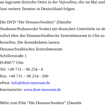
an ingesamt dreizehn Orten in der Vojvodina, ehe im Mai und
Juni weitere Termine in Deutschland folgen.
Die DVD “Die Donauschwaben” (Danube
Swabians/Podunavske Svabe) mit deutschen Untertiteln ist ab
sofort über das Donauschwäbische Zentralmuseum in Ulm zu
bestellen. Die Kontaktdaten lauten:
Donauschwäbisches Zentralmuseum
Schillerstraße 1
D-89077 Ulm
Tel: +49 731 – 96 254 - 0
Fax: +49 731 – 96 254 - 200
ePost:
info@dzm-museum.de
Internetseite:
www.dzm-museum.de
Mehr zum Film “Die Donauschwaben” (Danube