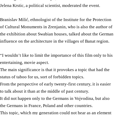
Jelena Krstic, a political scientist, moderated the event.
Branislav Milić, ethnologist of the Institute for the Protection
of Cultural Monuments in Zrenjanin, who is also the author of
the exhibition about Swabian houses, talked about the German
influence on the architecture in the villages of Banat region.
“I wouldn’t like to limit the importance of this film only to his
entertaining, movie aspect.
The main significance is that it provokes a topic that had the
status of taboo for us, sort of forbidden topics.
From the perspective of early twenty-first century, it is easier
to talk about it than at the middle of past century.
It did not happen only to the Germans in Vojvodina, but also
the Germans in France, Poland and other countries.
This topic, which my generation could not hear as an element