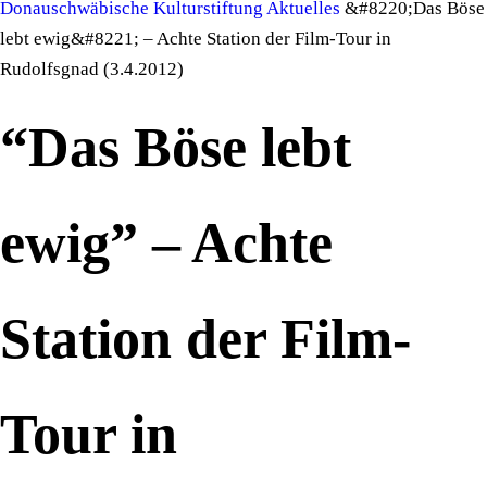
Donauschwäbische Kulturstiftung
Aktuelles
&#8220;Das Böse
lebt ewig&#8221; – Achte Station der Film-Tour in
Rudolfsgnad (3.4.2012)
“Das Böse lebt
ewig” – Achte
Station der Film-
Tour in