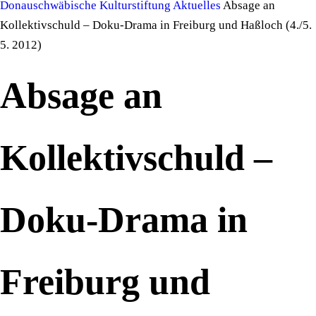
Donauschwäbische Kulturstiftung
Aktuelles
Absage an
Kollektivschuld – Doku-Drama in Freiburg und Haßloch (4./5.
5. 2012)
Absage an
Kollektivschuld –
Doku-Drama in
Freiburg und