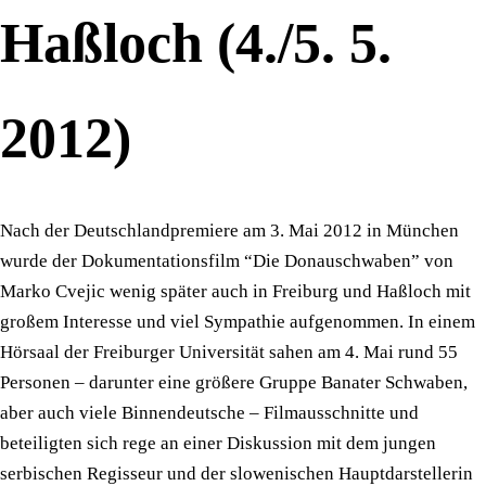
Haßloch (4./5. 5.
2012)
Nach der Deutschlandpremiere am 3. Mai 2012 in München
wurde der Dokumentationsfilm “Die Donauschwaben” von
Marko Cvejic wenig später auch in Freiburg und Haßloch mit
großem Interesse und viel Sympathie aufgenommen. In einem
Hörsaal der Freiburger Universität sahen am 4. Mai rund 55
Personen – darunter eine größere Gruppe Banater Schwaben,
aber auch viele Binnendeutsche – Filmausschnitte und
beteiligten sich rege an einer Diskussion mit dem jungen
serbischen Regisseur und der slowenischen Hauptdarstellerin