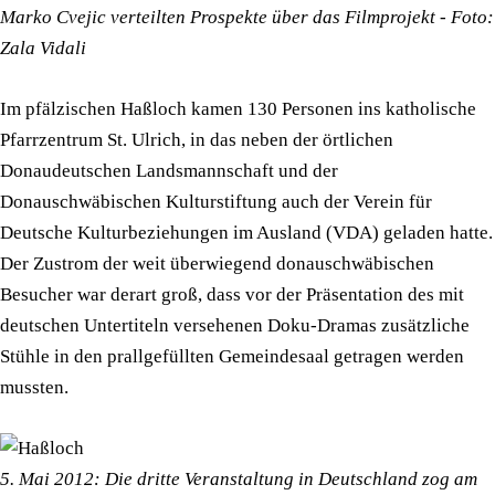
Marko Cvejic verteilten Prospekte über das Filmprojekt - Foto:
Zala Vidali
Im pfälzischen Haßloch kamen 130 Personen ins katholische
Pfarrzentrum St. Ulrich, in das neben der örtlichen
Donaudeutschen Landsmannschaft und der
Donauschwäbischen Kulturstiftung auch der Verein für
Deutsche Kulturbeziehungen im Ausland (VDA) geladen hatte.
Der Zustrom der weit überwiegend donauschwäbischen
Besucher war derart groß, dass vor der Präsentation des mit
deutschen Untertiteln versehenen Doku-Dramas zusätzliche
Stühle in den prallgefüllten Gemeindesaal getragen werden
mussten.
5. Mai 2012: Die dritte Veranstaltung in Deutschland zog am