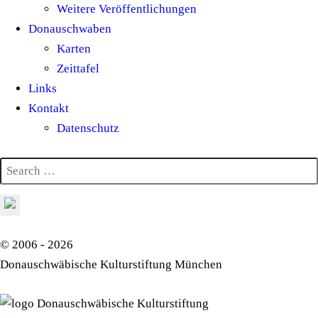
Weitere Veröffentlichungen
Donauschwaben
Karten
Zeittafel
Links
Kontakt
Datenschutz
© 2006 - 2026
Donauschwäbische Kulturstiftung München
Donauschwäbische Kulturstiftung