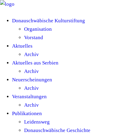
Donauschwäbische Kulturstiftung
Organisation
Vorstand
Aktuelles
Archiv
Aktuelles aus Serbien
Archiv
Neuerscheinungen
Archiv
Veranstaltungen
Archiv
Publikationen
Leidensweg
Donauschwäbische Geschichte