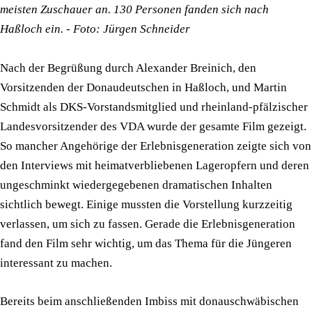
meisten Zuschauer an. 130 Personen fanden sich nach
Haßloch ein. - Foto: Jürgen Schneider
Nach der Begrüßung durch Alexander Breinich, den
Vorsitzenden der Donaudeutschen in Haßloch, und Martin
Schmidt als DKS-Vorstandsmitglied und rheinland-pfälzischer
Landesvorsitzender des VDA wurde der gesamte Film gezeigt.
So mancher Angehörige der Erlebnisgeneration zeigte sich von
den Interviews mit heimatverbliebenen Lageropfern und deren
ungeschminkt wiedergegebenen dramatischen Inhalten
sichtlich bewegt. Einige mussten die Vorstellung kurzzeitig
verlassen, um sich zu fassen. Gerade die Erlebnisgeneration
fand den Film sehr wichtig, um das Thema für die Jüngeren
interessant zu machen.
Bereits beim anschließenden Imbiss mit donauschwäbischen