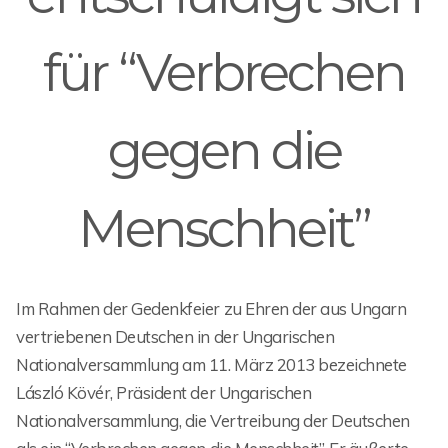
für “Verbrechen
gegen die
Menschheit”
Im Rahmen der Gedenkfeier zu Ehren der aus Ungarn
vertriebenen Deutschen in der Ungarischen
Nationalversammlung am 11. März 2013 bezeichnete
László Kövér, Präsident der Ungarischen
Nationalversammlung, die Vertreibung der Deutschen