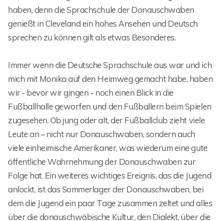
haben, denn die Sprachschule der Donauschwaben
genießt in Cleveland ein hohes Ansehen und Deutsch
sprechen zu können gilt als etwas Besonderes.
Immer wenn die Deutsche Sprachschule aus war und ich
mich mit Monika auf den Heimweg gemacht habe, haben
wir - bevor wir gingen - noch einen Blick in die
Fußballhalle geworfen und den Fußballern beim Spielen
zugesehen. Ob jung oder alt, der Fußballclub zieht viele
Leute an – nicht nur Donauschwaben, sondern auch
viele einheimische Amerikaner, was wiederum eine gute
öffentliche Wahrnehmung der Donauschwaben zur
Folge hat. Ein weiteres wichtiges Ereignis, das die Jugend
anlockt, ist das Sommerlager der Donauschwaben, bei
dem die Jugend ein paar Tage zusammen zeltet und alles
über die donauschwäbische Kultur, den Dialekt, über die