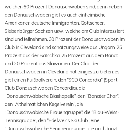
welchen 60 Prozent Donauschwaben sind, denn neben
den Donauschwaben gibt es auch einheimische
Amerikaner, deutsche Immigranten, Gottscheer,
Siebenbürger Sachsen usw., welche am Club interessiert
sind und teilnehmen. 30 Prozent der Donauschwaben im
Club in Cleveland sind schätzungsweise aus Ungarn, 25
Prozent aus der Batschka, 25 Prozent aus dem Banat
und 20 Prozent aus Slawonien. Der Club der
Donauschwaben in Cleveland hat einiges zu bieten: es
gibt einen Fußballverein, den “SCD Concordia” (Sport
Club Donauschwaben Concordia), die
“Donauschwäbische Blaskapelle”, den “Banater Chor”,
den “Altheimatlichen Kegelverein”, die
“Donauschwäbische Frauengruppe”, die “Blau-Weiss-
Tennisgruppe”, den “Edelweiss Ski Club”, eine
“Donauschwäbische Seniorengruppe”, die auch tanzt,