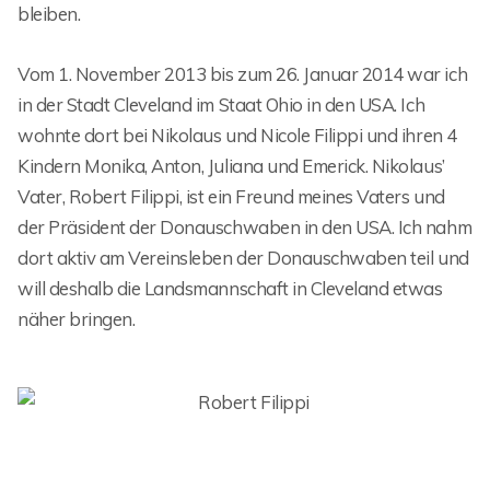
bleiben.
Vom 1. November 2013 bis zum 26. Januar 2014 war ich
in der Stadt Cleveland im Staat Ohio in den USA. Ich
wohnte dort bei Nikolaus und Nicole Filippi und ihren 4
Kindern Monika, Anton, Juliana und Emerick. Nikolaus’
Vater, Robert Filippi, ist ein Freund meines Vaters und
der Präsident der Donauschwaben in den USA. Ich nahm
dort aktiv am Vereinsleben der Donauschwaben teil und
will deshalb die Landsmannschaft in Cleveland etwas
näher bringen.