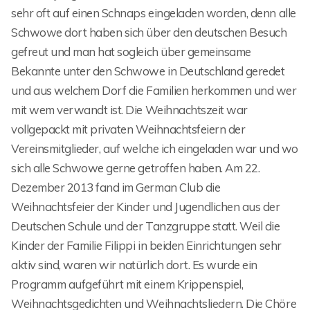
sehr oft auf einen Schnaps eingeladen worden, denn alle
Schwowe dort haben sich über den deutschen Besuch
gefreut und man hat sogleich über gemeinsame
Bekannte unter den Schwowe in Deutschland geredet
und aus welchem Dorf die Familien herkommen und wer
mit wem verwandt ist. Die Weihnachtszeit war
vollgepackt mit privaten Weihnachtsfeiern der
Vereinsmitglieder, auf welche ich eingeladen war und wo
sich alle Schwowe gerne getroffen haben. Am 22.
Dezember 2013 fand im German Club die
Weihnachtsfeier der Kinder und Jugendlichen aus der
Deutschen Schule und der Tanzgruppe statt. Weil die
Kinder der Familie Filippi in beiden Einrichtungen sehr
aktiv sind, waren wir natürlich dort. Es wurde ein
Programm aufgeführt mit einem Krippenspiel,
Weihnachtsgedichten und Weihnachtsliedern. Die Chöre