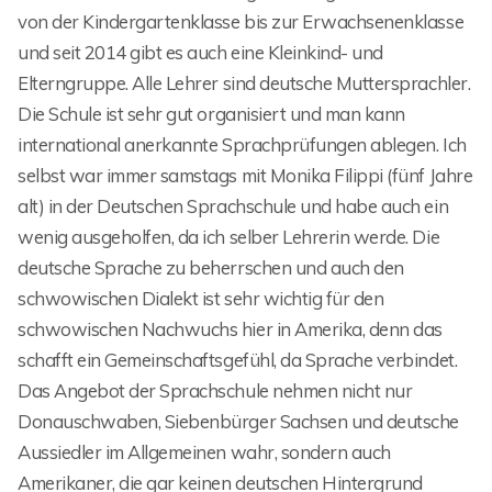
von der Kindergartenklasse bis zur Erwachsenenklasse
und seit 2014 gibt es auch eine Kleinkind- und
Elterngruppe. Alle Lehrer sind deutsche Muttersprachler.
Die Schule ist sehr gut organisiert und man kann
international anerkannte Sprachprüfungen ablegen. Ich
selbst war immer samstags mit Monika Filippi (fünf Jahre
alt) in der Deutschen Sprachschule und habe auch ein
wenig ausgeholfen, da ich selber Lehrerin werde. Die
deutsche Sprache zu beherrschen und auch den
schwowischen Dialekt ist sehr wichtig für den
schwowischen Nachwuchs hier in Amerika, denn das
schafft ein Gemeinschaftsgefühl, da Sprache verbindet.
Das Angebot der Sprachschule nehmen nicht nur
Donauschwaben, Siebenbürger Sachsen und deutsche
Aussiedler im Allgemeinen wahr, sondern auch
Amerikaner, die gar keinen deutschen Hintergrund