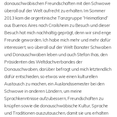
donauschwäbischen Freundschaften mit den Schwowe
überall auf der Welt aufrecht zu erhalten. Im Sommer
2013 kam die argentinische Tanzgruppe “Heimatland”
aus Buenos Aires nach Crailsheim zu Besuch und dieser
Besuch hat mich nachhaltig geprägt, denn wir sind enge
Freunde geworden. Ich habe mich mehr und mehr dafür
interessiert, wo überall auf der Welt Banater Schwaben
und Donauschwaben leben und auch Stefan Ihas, den
Präsidenten des Weltdachverbandes der
Donauschwaben, darüber befragt und mich letztendlich
dafür entschieden, so etwas wie einen kulturellen
Austausch zu machen, ein Auslandssemester bei den
Schwowe in anderen Ländern, um meine
Sprachkenntnisse aufzubessern, Freundschaften zu
knüpfen sowie die donauschwäbische Kultur, Sprache
und Traditionen auszutauschen, damit sie uns erhalten