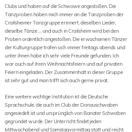
Clubs und haben auf die Schwowe angestoßen. Die
Tanzproben haben mich immer an die Tanzproben der
Crailsheimer Tanzgruppe erinnert, dieselben Lieder,
dieselbe Tänze … und auch in Crailsheim wird bei den
Proben ordentlich angestoßen. Die erwachsenen Tänzer
der Kulturgruppe trafen sich immer freitags abends und
unter ihnen habe ich sehr viele Freunde gefunden. Ich
war auch auf ihren Weihnachtsfeiern und auf privaten
Feiern eingeladen. Der Zusammenhalt in dieser Gruppe
ist sehr gut und man trifft sich auch gerne privat.
Eine weitere wichtige Institution ist die Deutsche
Sprachschule, die auch im Club der Donauschwaben
angesiedelt ist und ursprünglich von Banater Schwaben
gegründet wurde. Der Unterricht findet jeden
Mittwochabend und Samstagvormittag statt und reicht