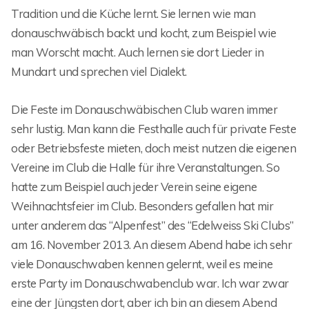
Tradition und die Küche lernt. Sie lernen wie man
donauschwäbisch backt und kocht, zum Beispiel wie
man Worscht macht. Auch lernen sie dort Lieder in
Mundart und sprechen viel Dialekt.
Die Feste im Donauschwäbischen Club waren immer
sehr lustig. Man kann die Festhalle auch für private Feste
oder Betriebsfeste mieten, doch meist nutzen die eigenen
Vereine im Club die Halle für ihre Veranstaltungen. So
hatte zum Beispiel auch jeder Verein seine eigene
Weihnachtsfeier im Club. Besonders gefallen hat mir
unter anderem das “Alpenfest” des “Edelweiss Ski Clubs”
am 16. November 2013. An diesem Abend habe ich sehr
viele Donauschwaben kennen gelernt, weil es meine
erste Party im Donauschwabenclub war. Ich war zwar
eine der Jüngsten dort, aber ich bin an diesem Abend