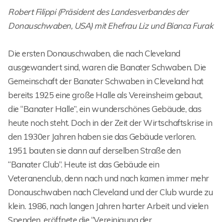
Robert Filippi (Präsident des Landesverbandes der
Donauschwaben, USA) mit Ehefrau Liz und Bianca Furak
Die ersten Donauschwaben, die nach Cleveland
ausgewandert sind, waren die Banater Schwaben. Die
Gemeinschaft der Banater Schwaben in Cleveland hat
bereits 1925 eine große Halle als Vereinsheim gebaut,
die “Banater Halle”, ein wunderschönes Gebäude, das
heute noch steht. Doch in der Zeit der Wirtschaftskrise in
den 1930er Jahren haben sie das Gebäude verloren.
1951 bauten sie dann auf derselben Straße den
“Banater Club”. Heute ist das Gebäude ein
Veteranenclub, denn nach und nach kamen immer mehr
Donauschwaben nach Cleveland und der Club wurde zu
klein. 1986, nach langen Jahren harter Arbeit und vielen
Spenden, eröffnete die “Vereinigung der