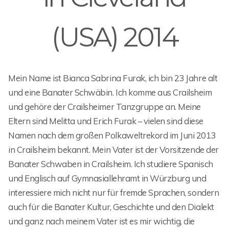
(USA) 2014
Mein Name ist Bianca Sabrina Furak, ich bin 23 Jahre alt
und eine Banater Schwäbin. Ich komme aus Crailsheim
und gehöre der Crailsheimer Tanzgruppe an. Meine
Eltern sind Melitta und Erich Furak – vielen sind diese
Namen nach dem großen Polkaweltrekord im Juni 2013
in Crailsheim bekannt. Mein Vater ist der Vorsitzende der
Banater Schwaben in Crailsheim. Ich studiere Spanisch
und Englisch auf Gymnasiallehramt in Würzburg und
interessiere mich nicht nur für fremde Sprachen, sondern
auch für die Banater Kultur, Geschichte und den Dialekt
und ganz nach meinem Vater ist es mir wichtig, die