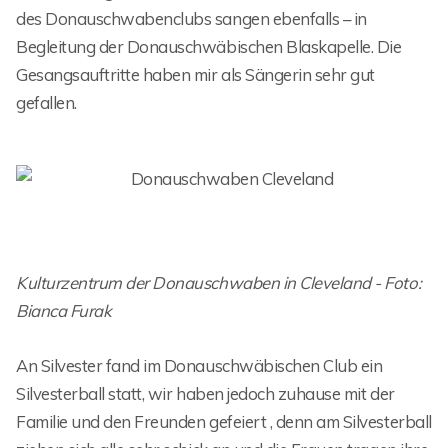
des Donauschwabenclubs sangen ebenfalls – in
Begleitung der Donauschwäbischen Blaskapelle. Die
Gesangsauftritte haben mir als Sängerin sehr gut
gefallen.
Kulturzentrum der Donauschwaben in Cleveland - Foto:
Bianca Furak
An Silvester fand im Donauschwäbischen Club ein
Silvesterball statt, wir haben jedoch zuhause mit der
Familie und den Freunden gefeiert , denn am Silvesterball