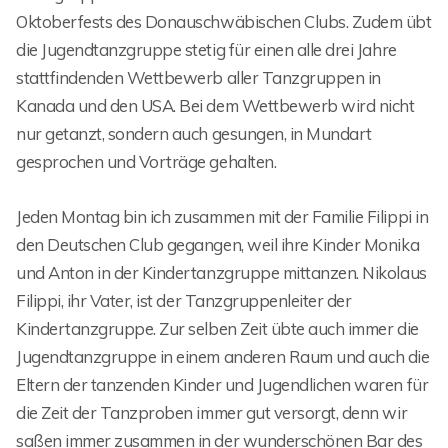
Oktoberfests des Donauschwäbischen Clubs. Zudem übt
die Jugendtanzgruppe stetig für einen alle drei Jahre
stattfindenden Wettbewerb aller Tanzgruppen in
Kanada und den USA. Bei dem Wettbewerb wird nicht
nur getanzt, sondern auch gesungen, in Mundart
gesprochen und Vorträge gehalten.
Jeden Montag bin ich zusammen mit der Familie Filippi in
den Deutschen Club gegangen, weil ihre Kinder Monika
und Anton in der Kindertanzgruppe mittanzen. Nikolaus
Filippi, ihr Vater, ist der Tanzgruppenleiter der
Kindertanzgruppe. Zur selben Zeit übte auch immer die
Jugendtanzgruppe in einem anderen Raum und auch die
Eltern der tanzenden Kinder und Jugendlichen waren für
die Zeit der Tanzproben immer gut versorgt, denn wir
saßen immer zusammen in der wunderschönen Bar des