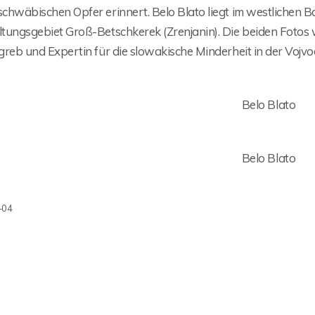
chwäbischen Opfer erinnert. Belo Blato liegt im westlichen 
tungsgebiet Groß-Betschkerek (Zrenjanin). Die beiden Fotos 
reb und Expertin für die slowakische Minderheit in der Vojvod
-04