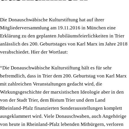
Die Donauschwäbische Kulturstiftung hat auf ihrer
Mitgliederversammlung am 19.11.2016 in München eine
Erklärung zu den geplanten Jubiläumsfeierlichkeiten in Trier
anlässlich des 200. Geburtstages von Karl Marx im Jahre 2018
verabschiedet. Hier der Wortlaut:
“Die Donauschwäbische Kulturstiftung hält es für sehr
befremdlich, dass in Trier dem 200. Geburtstag von Karl Marx
mit zahlreichen Veranstaltungen gedacht wird, die
Wirkungsgeschichte der marxistischen Ideologie aber in den
von der Stadt Trier, dem Bistum Trier und dem Land
Rheinland-Pfalz finanzierten Sonderausstellungen komplett
ausgeklammert wird. Viele Donauschwaben, auch Angehörige
von heute in Rheinland-Pfalz lebenden Mitbürgern, verloren