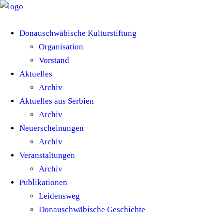
Donauschwäbische Kulturstiftung
Organisation
Vorstand
Aktuelles
Archiv
Aktuelles aus Serbien
Archiv
Neuerscheinungen
Archiv
Veranstaltungen
Archiv
Publikationen
Leidensweg
Donauschwäbische Geschichte