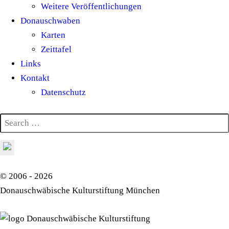
Weitere Veröffentlichungen
Donauschwaben
Karten
Zeittafel
Links
Kontakt
Datenschutz
© 2006 - 2026
Donauschwäbische Kulturstiftung München
Donauschwäbische Kulturstiftung