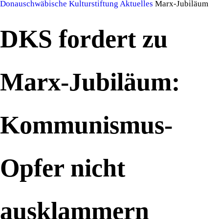
Donauschwäbische Kulturstiftung
Aktuelles
Marx-Jubiläum
DKS fordert zu
Marx-Jubiläum:
Kommunismus-
Opfer nicht
ausklammern