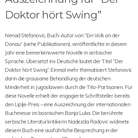
Doktor hört Swing”
Nenad Stefanovic, Buch-Autor von “Ein Volk an der
Donau” (siehe Publikationen), veröffentlichte in diesem
Jahr eine bemerkenswerte Novelle in serbischer
Sprache. Übersetzt ins Deutsche lautet der Titel “Der
Doktor hört Swing”. Einmal mehr thematisiert Stefanovic
darin die grausame Behandlung der deutschen
Minderheit in Jugoslawien durch die Tito-Partisanen. Für
diese Novelle erhielt der engagierte Schriftsteller bereits
den Liplje-Preis – eine Auszeichnung der internationalen
Buchmesse im bosnischen Banja Luka. Die berühmte
serbische Literaturkritikerin Nadezda Radovic widmete
diesem Buch eine ausführliche Besprechung in der