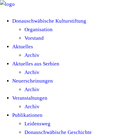
Donauschwäbische Kulturstiftung
Organisation
Vorstand
Aktuelles
Archiv
Aktuelles aus Serbien
Archiv
Neuerscheinungen
Archiv
Veranstaltungen
Archiv
Publikationen
Leidensweg
Donauschwäbische Geschichte