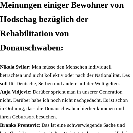
Meinungen einiger Bewohner von
Hodschag bezüglich der
Rehabilitation von
Donauschwaben:
Nikola Svilar
: Man müsse den Menschen individuell
betrachten und nicht kollektiv oder nach der Nationalität. Das
soll für Deutsche, Serben und andere auf der Welt gelten.
Anja Vidjevic
: Darüber spricht man in unserer Generation
nicht. Darüber habe ich noch nicht nachgedacht. Es ist schon
in Ordnung, dass die Donauschwaben hierher kommen und
ihren Geburtsort besuchen.
Branko Prentovic
: Das ist eine schwerwiegende Sache und