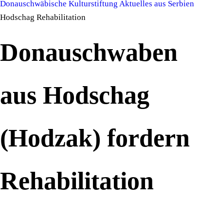
Donauschwäbische Kulturstiftung
Aktuelles aus Serbien
Hodschag Rehabilitation
Donauschwaben
aus Hodschag
(Hodzak) fordern
Rehabilitation