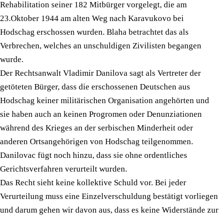
Rehabilitation seiner 182 Mitbürger vorgelegt, die am
23.Oktober 1944 am alten Weg nach Karavukovo bei
Hodschag erschossen wurden. Blaha betrachtet das als
Verbrechen, welches an unschuldigen Zivilisten begangen
wurde.
Der Rechtsanwalt Vladimir Danilova sagt als Vertreter der
getöteten Bürger, dass die erschossenen Deutschen aus
Hodschag keiner militärischen Organisation angehörten und
sie haben auch an keinen Progromen oder Denunziationen
während des Krieges an der serbischen Minderheit oder
anderen Ortsangehörigen von Hodschag teilgenommen.
Danilovac fügt noch hinzu, dass sie ohne ordentliches
Gerichtsverfahren verurteilt wurden.
Das Recht sieht keine kollektive Schuld vor. Bei jeder
Verurteilung muss eine Einzelverschuldung bestätigt vorliegen
und darum gehen wir davon aus, dass es keine Widerstände zur