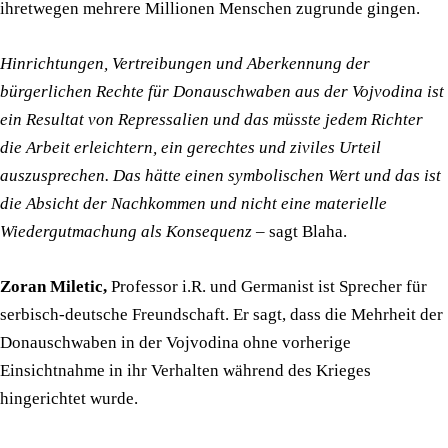
ihretwegen mehrere Millionen Menschen zugrunde gingen.
Hinrichtungen, Vertreibungen und Aberkennung der
bürgerlichen Rechte für Donauschwaben aus der Vojvodina ist
ein Resultat von Repressalien und das müsste jedem Richter
die Arbeit erleichtern, ein gerechtes und ziviles Urteil
auszusprechen. Das hätte einen symbolischen Wert und das ist
die Absicht der Nachkommen und nicht eine materielle
Wiedergutmachung als Konsequenz
– sagt Blaha.
Zoran Miletic,
Professor i.R. und Germanist ist Sprecher für
serbisch-deutsche Freundschaft. Er sagt, dass die Mehrheit der
Donauschwaben in der Vojvodina ohne vorherige
Einsichtnahme in ihr Verhalten während des Krieges
hingerichtet wurde.