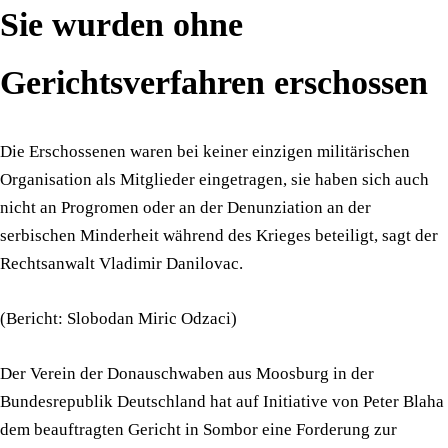
Sie wurden ohne
Gerichtsverfahren erschossen
Die Erschossenen waren bei keiner einzigen militärischen
Organisation als Mitglieder eingetragen, sie haben sich auch
nicht an Progromen oder an der Denunziation an der
serbischen Minderheit während des Krieges beteiligt, sagt der
Rechtsanwalt Vladimir Danilovac.
(Bericht: Slobodan Miric Odzaci)
Der Verein der Donauschwaben aus Moosburg in der
Bundesrepublik Deutschland hat auf Initiative von Peter Blaha
dem beauftragten Gericht in Sombor eine Forderung zur