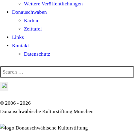
Weitere Veröffentlichungen
Donauschwaben
Karten
Zeittafel
Links
Kontakt
Datenschutz
© 2006 - 2026
Donauschwäbische Kulturstiftung München
Donauschwäbische Kulturstiftung