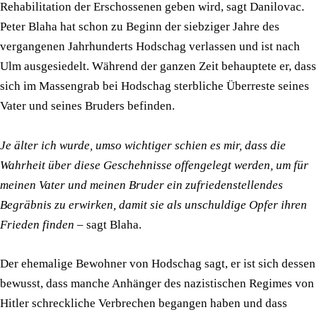
Rehabilitation der Erschossenen geben wird, sagt Danilovac.
Peter Blaha hat schon zu Beginn der siebziger Jahre des
vergangenen Jahrhunderts Hodschag verlassen und ist nach
Ulm ausgesiedelt. Während der ganzen Zeit behauptete er, dass
sich im Massengrab bei Hodschag sterbliche Überreste seines
Vater und seines Bruders befinden.
Je älter ich wurde, umso wichtiger schien es mir, dass die
Wahrheit über diese Geschehnisse offengelegt werden, um für
meinen Vater und meinen Bruder ein zufriedenstellendes
Begräbnis zu erwirken, damit sie als unschuldige Opfer ihren
Frieden finden
– sagt Blaha.
Der ehemalige Bewohner von Hodschag sagt, er ist sich dessen
bewusst, dass manche Anhänger des nazistischen Regimes von
Hitler schreckliche Verbrechen begangen haben und dass