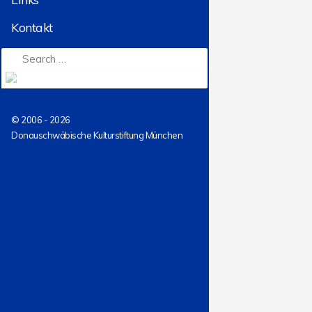
Kontakt
© 2006 - 2026
Donauschwäbische Kulturstiftung München