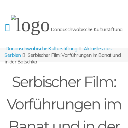
Donauschwäbische Kulturstiftung
Donauschwäbische Kulturstiftung
Aktuelles aus
Serbien
Serbischer Film: Vorführungen im Banat und
in der Batschka
Serbischer Film:
Vorführungen im
Banat und in der