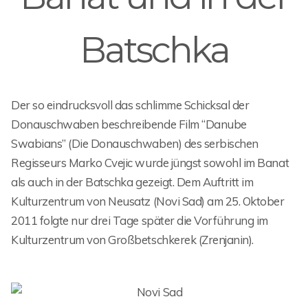
Batschka
Der so eindrucksvoll das schlimme Schicksal der
Donauschwaben beschreibende Film “Danube
Swabians” (Die Donauschwaben) des serbischen
Regisseurs Marko Cvejic wurde jüngst sowohl im Banat
als auch in der Batschka gezeigt. Dem Auftritt im
Kulturzentrum von Neusatz (Novi Sad) am 25. Oktober
2011 folgte nur drei Tage später die Vorführung im
Kulturzentrum von Großbetschkerek (Zrenjanin).