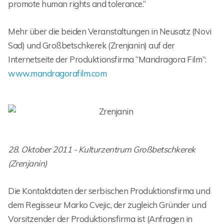
promote human rights and tolerance.”
Mehr über die beiden Veranstaltungen in Neusatz (Novi
Sad) und Großbetschkerek (Zrenjanin) auf der
Internetseite der Produktionsfirma “Mandragora Film”:
www.mandragorafilm.com
28. Oktober 2011 - Kulturzentrum Großbetschkerek
(Zrenjanin)
Die Kontaktdaten der serbischen Produktionsfirma und
dem Regisseur Marko Cvejic, der zugleich Gründer und
Vorsitzender der Produktionsfirma ist (Anfragen in