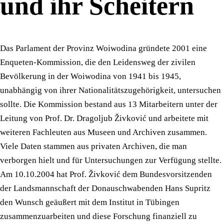
und ihr Scheitern
Das Parlament der Provinz Woiwodina gründete 2001 eine
Enqueten-Kommission, die den Leidensweg der zivilen
Bevölkerung in der Woiwodina von 1941 bis 1945,
unabhängig von ihrer Nationalitätszugehörigkeit, untersuchen
sollte. Die Kommission bestand aus 13 Mitarbeitern unter der
Leitung von Prof. Dr. Dragoljub Živković und arbeitete mit
weiteren Fachleuten aus Museen und Archiven zusammen.
Viele Daten stammen aus privaten Archiven, die man
verborgen hielt und für Untersuchungen zur Verfügung stellte.
Am 10.10.2004 hat Prof. Živković dem Bundesvorsitzenden
der Landsmannschaft der Donauschwabenden Hans Supritz
den Wunsch geäußert mit dem Institut in Tübingen
zusammenzuarbeiten und diese Forschung finanziell zu