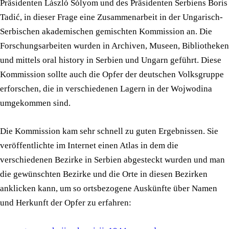
Präsidenten László Sólyom und des Präsidenten Serbiens Boris
Tadić, in dieser Frage eine Zusammenarbeit in der Ungarisch-
Serbischen akademischen gemischten Kommission an. Die
Forschungsarbeiten wurden in Archiven, Museen, Bibliotheken
und mittels oral history in Serbien und Ungarn geführt. Diese
Kommission sollte auch die Opfer der deutschen Volksgruppe
erforschen, die in verschiedenen Lagern in der Wojwodina
umgekommen sind.
Die Kommission kam sehr schnell zu guten Ergebnissen. Sie
veröffentlichte im Internet einen Atlas in dem die
verschiedenen Bezirke in Serbien abgesteckt wurden und man
die gewünschten Bezirke und die Orte in diesen Bezirken
anklicken kann, um so ortsbezogene Auskünfte über Namen
und Herkunft der Opfer zu erfahren: