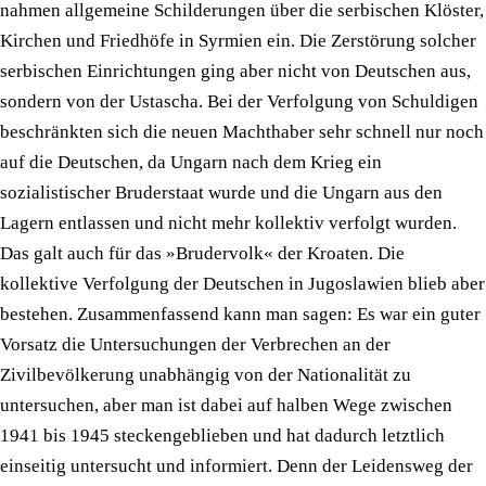
nahmen allgemeine Schilderungen über die serbischen Klöster,
Kirchen und Friedhöfe in Syrmien ein. Die Zerstörung solcher
serbischen Einrichtungen ging aber nicht von Deutschen aus,
sondern von der Ustascha. Bei der Verfolgung von Schuldigen
beschränkten sich die neuen Machthaber sehr schnell nur noch
auf die Deutschen, da Ungarn nach dem Krieg ein
sozialistischer Bruderstaat wurde und die Ungarn aus den
Lagern entlassen und nicht mehr kollektiv verfolgt wurden.
Das galt auch für das »Brudervolk« der Kroaten. Die
kollektive Verfolgung der Deutschen in Jugoslawien blieb aber
bestehen. Zusammenfassend kann man sagen: Es war ein guter
Vorsatz die Untersuchungen der Verbrechen an der
Zivilbevölkerung unabhängig von der Nationalität zu
untersuchen, aber man ist dabei auf halben Wege zwischen
1941 bis 1945 steckengeblieben und hat dadurch letztlich
einseitig untersucht und informiert. Denn der Leidensweg der