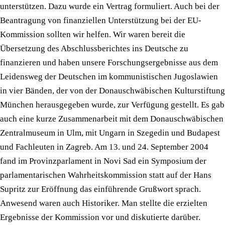
unterstützen. Dazu wurde ein Vertrag formuliert. Auch bei der
Beantragung von finanziellen Unterstützung bei der EU-
Kommission sollten wir helfen. Wir waren bereit die
Übersetzung des Abschlussberichtes ins Deutsche zu
finanzieren und haben unsere Forschungsergebnisse aus dem
Leidensweg der Deutschen im kommunistischen Jugoslawien
in vier Bänden, der von der Donauschwäbischen Kulturstiftung
München herausgegeben wurde, zur Verfügung gestellt. Es gab
auch eine kurze Zusammenarbeit mit dem Donauschwäbischen
Zentralmuseum in Ulm, mit Ungarn in Szegedin und Budapest
und Fachleuten in Zagreb. Am 13. und 24. September 2004
fand im Provinzparlament in Novi Sad ein Symposium der
parlamentarischen Wahrheitskommission statt auf der Hans
Supritz zur Eröffnung das einführende Grußwort sprach.
Anwesend waren auch Historiker. Man stellte die erzielten
Ergebnisse der Kommission vor und diskutierte darüber.