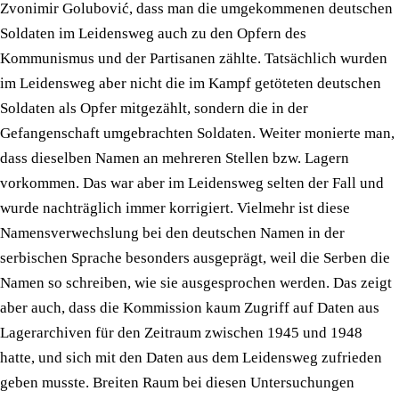
Zvonimir Golubović, dass man die umgekommenen deutschen
Soldaten im Leidensweg auch zu den Opfern des
Kommunismus und der Partisanen zählte. Tatsächlich wurden
im Leidensweg aber nicht die im Kampf getöteten deutschen
Soldaten als Opfer mitgezählt, sondern die in der
Gefangenschaft umgebrachten Soldaten. Weiter monierte man,
dass dieselben Namen an mehreren Stellen bzw. Lagern
vorkommen. Das war aber im Leidensweg selten der Fall und
wurde nachträglich immer korrigiert. Vielmehr ist diese
Namensverwechslung bei den deutschen Namen in der
serbischen Sprache besonders ausgeprägt, weil die Serben die
Namen so schreiben, wie sie ausgesprochen werden. Das zeigt
aber auch, dass die Kommission kaum Zugriff auf Daten aus
Lagerarchiven für den Zeitraum zwischen 1945 und 1948
hatte, und sich mit den Daten aus dem Leidensweg zufrieden
geben musste. Breiten Raum bei diesen Untersuchungen