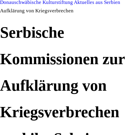
Donauschwäbische Kulturstiftung
Aktuelles aus Serbien
Aufklärung von Kriegsverbrechen
Serbische
Kommissionen zur
Aufklärung von
Kriegsverbrechen