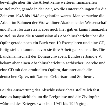
bewilligte aber für die Arbeit keine weiteren finanziellen
Mittel mehr, gerade in der Zeit, wo die Untersuchungen für die
Zeit von 1945 bis 1948 angelaufen waren. Man versuchte die
Arbeit im Rahmen der Woiwodiner Akademie der Wissenschaft
und Kunst fortzusetzen, aber auch hier gab es kaum finanzielle
Mittel, so dass die Kommission als Abschlussbericht über die
Opfer gerade noch ein Buch von 10 Exemplaren und eine CD,
fertig stellen konnte, bevor sie ihre Arbeit ganz einstellte. Die
Landsmannschaft der Donauschwaben, Bundesverband e.V.
bekam aber einen Abschlussbericht in serbischer Sparche und
eine CD mit den ermittelten Opfern, darunter auch die
deutschen Opfer, mit Namen, Geburtsort und Sterbeort.
Bei der Auswertung des Abschlussberichtes stellte ich fest,
dass es haupsächlich um die Ereignisse und die Zivilopfer
während des Krieges zwischen 1941 bis 1945 ging.