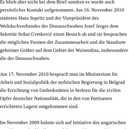
Es blieb aber nicht bei dem Brief sondern es wurde auch
persönlicher Kontakt aufgenommen. Am 16. November 2010
statteten Hans Supritz und der Vizepräsident des
Weltdachverbandes der Donauschwaben Josef Jerger dem
Sekretär Srđan Cvetković einen Besuch ab und sie besprachen
die möglichen Formen der Zusammenarbeit und die Standorte
geheimer Gräber auf dem Gebiet der Woiwodina, insbesondere
die der Donauschwaben.
Am 17. November 2010 besprach man im Ministerium für
Arbeit und Sozialpolitik der serbischen Regierung in Belgrad
die Errichtung von Gedenkstätten in Serbien für die zivilen
Opfer deutscher Nationalität, die in den von Partisanen
errichteten Lagern umgekommen sind.
Im November 2009 bahnte sich auf Initiative des ungarischen