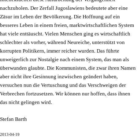
nachzuholen. Der Zerfall Jugoslawiens bedeutete aber eine
Zäsur im Leben der Bevölkerung. Die Hoffnung auf ein
besseres Leben in einem freien, marktwirtschaftlichen System
hat viele enttäuscht. Vielen Menschen ging es wirtschaftlich
schlechter als vorher, während Neureiche, unterstützt von
korrupten Politikern, immer reicher wurden. Das führte
unweigerlich zur Nostalgie nach einem System, das man als
überwunden glaubte. Die Kommunisten, die zwar ihren Namen
aber nicht ihre Gesinnung inzwischen geändert haben,
versuchen nun die Vertuschung und das Verschweigen der
Verbrechen fortzusetzen. Wir können nur hoffen, dass ihnen
das nicht gelingen wird.
Stefan Barth
2013-04-19