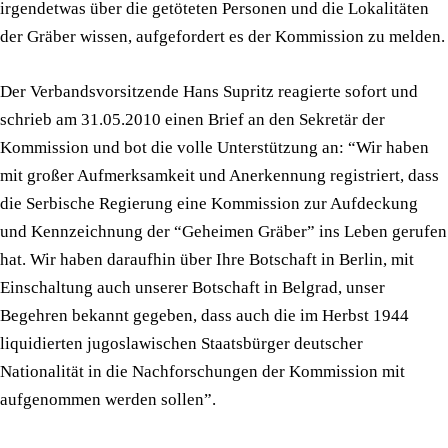
irgendetwas über die getöteten Personen und die Lokalitäten
der Gräber wissen, aufgefordert es der Kommission zu melden.
Der Verbandsvorsitzende Hans Supritz reagierte sofort und
schrieb am 31.05.2010 einen Brief an den Sekretär der
Kommission und bot die volle Unterstützung an: “Wir haben
mit großer Aufmerksamkeit und Anerkennung registriert, dass
die Serbische Regierung eine Kommission zur Aufdeckung
und Kennzeichnung der “Geheimen Gräber” ins Leben gerufen
hat. Wir haben daraufhin über Ihre Botschaft in Berlin, mit
Einschaltung auch unserer Botschaft in Belgrad, unser
Begehren bekannt gegeben, dass auch die im Herbst 1944
liquidierten jugoslawischen Staatsbürger deutscher
Nationalität in die Nachforschungen der Kommission mit
aufgenommen werden sollen”.