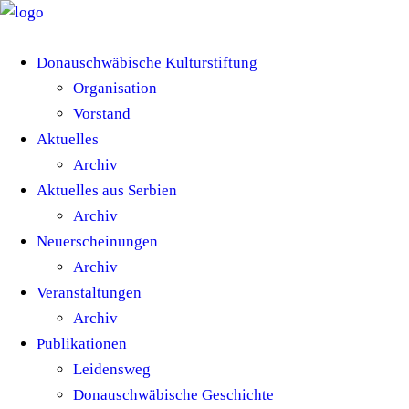
Donauschwäbische Kulturstiftung
Organisation
Vorstand
Aktuelles
Archiv
Aktuelles aus Serbien
Archiv
Neuerscheinungen
Archiv
Veranstaltungen
Archiv
Publikationen
Leidensweg
Donauschwäbische Geschichte