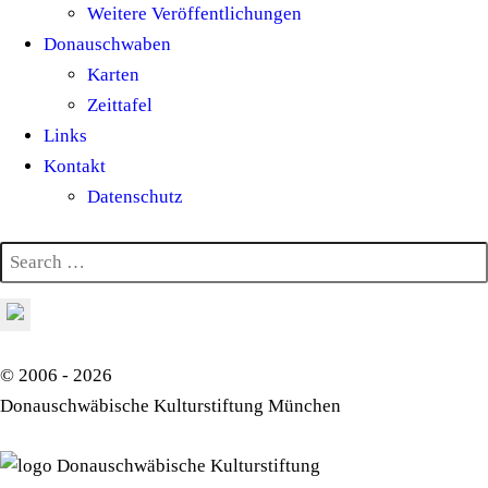
Weitere Veröffentlichungen
Donauschwaben
Karten
Zeittafel
Links
Kontakt
Datenschutz
© 2006 - 2026
Donauschwäbische Kulturstiftung München
Donauschwäbische Kulturstiftung