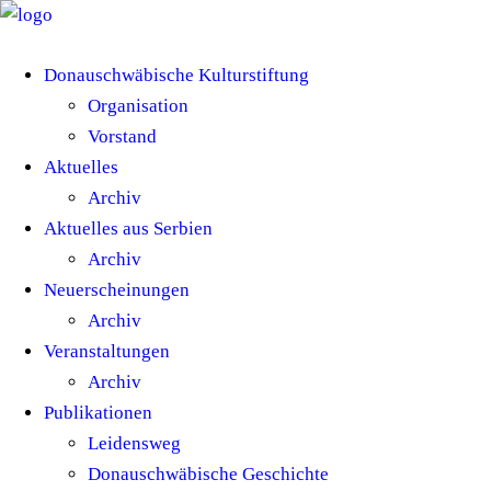
Donauschwäbische Kulturstiftung
Organisation
Vorstand
Aktuelles
Archiv
Aktuelles aus Serbien
Archiv
Neuerscheinungen
Archiv
Veranstaltungen
Archiv
Publikationen
Leidensweg
Donauschwäbische Geschichte