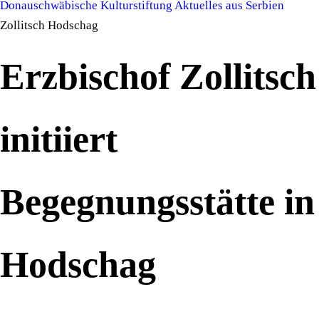
Donauschwäbische Kulturstiftung
Aktuelles aus Serbien
Zollitsch Hodschag
Erzbischof Zollitsch
initiiert
Begegnungsstätte in
Hodschag