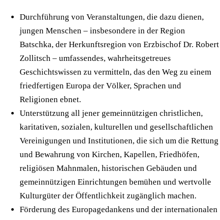
Durchführung von Veranstaltungen, die dazu dienen,
jungen Menschen – insbesondere in der Region
Batschka, der Herkunftsregion von Erzbischof Dr. Robert
Zollitsch – umfassendes, wahrheitsgetreues
Geschichtswissen zu vermitteln, das den Weg zu einem
friedfertigen Europa der Völker, Sprachen und
Religionen ebnet.
Unterstützung all jener gemeinnützigen christlichen,
karitativen, sozialen, kulturellen und gesellschaftlichen
Vereinigungen und Institutionen, die sich um die Rettung
und Bewahrung von Kirchen, Kapellen, Friedhöfen,
religiösen Mahnmalen, historischen Gebäuden und
gemeinnützigen Einrichtungen bemühen und wertvolle
Kulturgüter der Öffentlichkeit zugänglich machen.
Förderung des Europagedankens und der internationalen