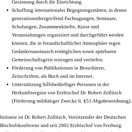
Gesinnung durch die Einrichtung.
Schaffung internationaler Begegnungsstätten, in denen
generationsübergreifend Fachtagungen, Seminare,
Schulungen, Zusammenkünfte, Kurse und
Veranstaltungen organisiert und durchgeführt werden
können, die in freundschaftlicher Atmosphäre regen
Gedankenaustausch ermöglichen sowie spürbaren
Gemeinschaftsgeist erzeugen und vertiefen.
Förderung von Publikationen in Broschüren,
Zeitschriften, als Buch und im Internet.
Unterstützung hilfsbedürftiger Personen in der
Herkunftsregion von Erzbischof Dr. Robert Zollitsch
(Förderung mildtätiger Zwecke lt. §53 Abgabenordnung).
Initiator ist Dr. Robert Zollitsch, Vorsitzender der Deutschen
Bischofskonferenz und seit 2002 Erzbischof von Freiburg.