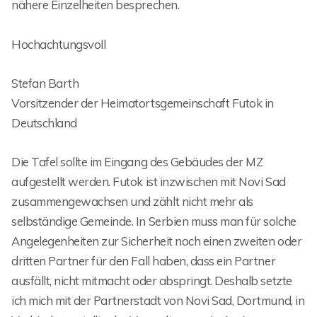
nähere Einzelheiten besprechen.
Hochachtungsvoll
Stefan Barth
Vorsitzender der Heimatortsgemeinschaft Futok in
Deutschland
Die Tafel sollte im Eingang des Gebäudes der MZ
aufgestellt werden. Futok ist inzwischen mit Novi Sad
zusammengewachsen und zählt nicht mehr als
selbständige Gemeinde. In Serbien muss man für solche
Angelegenheiten zur Sicherheit noch einen zweiten oder
dritten Partner für den Fall haben, dass ein Partner
ausfällt, nicht mitmacht oder abspringt. Deshalb setzte
ich mich mit der Partnerstadt von Novi Sad, Dortmund, in