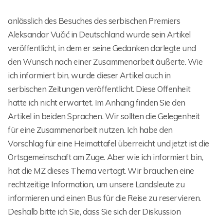
anlässlich des Besuches des serbischen Premiers
Aleksandar Vučić in Deutschland wurde sein Artikel
veröffentlicht, in dem er seine Gedanken darlegte und
den Wunsch nach einer Zusammenarbeit äußerte. Wie
ich informiert bin, wurde dieser Artikel auch in
serbischen Zeitungen veröffentlicht. Diese Offenheit
hatte ich nicht erwartet. Im Anhang finden Sie den
Artikel in beiden Sprachen. Wir sollten die Gelegenheit
für eine Zusammenarbeit nutzen. Ich habe den
Vorschlag für eine Heimattafel überreicht und jetzt ist die
Ortsgemeinschaft am Zuge. Aber wie ich informiert bin,
hat die MZ dieses Thema vertagt. Wir brauchen eine
rechtzeitige Information, um unsere Landsleute zu
informieren und einen Bus für die Reise zu reservieren.
Deshalb bitte ich Sie, dass Sie sich der Diskussion