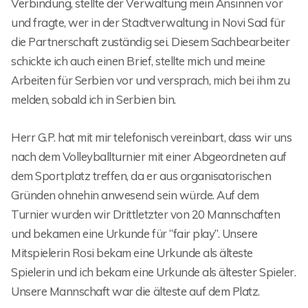
Verbindung, stellte der Verwaltung mein Ansinnen vor
und fragte, wer in der Stadtverwaltung in Novi Sad für
die Partnerschaft zuständig sei. Diesem Sachbearbeiter
schickte ich auch einen Brief, stellte mich und meine
Arbeiten für Serbien vor und versprach, mich bei ihm zu
melden, sobald ich in Serbien bin.
Herr G.P. hat mit mir telefonisch vereinbart, dass wir uns
nach dem Volleyballturnier mit einer Abgeordneten auf
dem Sportplatz treffen, da er aus organisatorischen
Gründen ohnehin anwesend sein würde. Auf dem
Turnier wurden wir Drittletzter von 20 Mannschaften
und bekamen eine Urkunde für “fair play”. Unsere
Mitspielerin Rosi bekam eine Urkunde als älteste
Spielerin und ich bekam eine Urkunde als ältester Spieler.
Unsere Mannschaft war die älteste auf dem Platz.