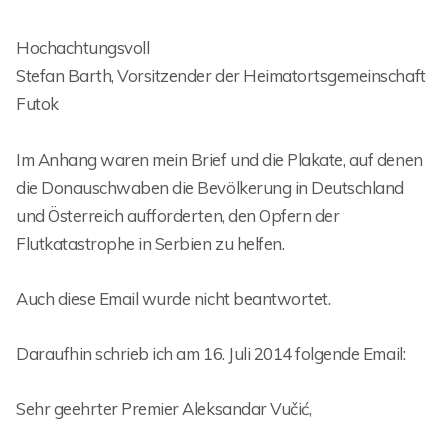
Hochachtungsvoll
Stefan Barth, Vorsitzender der Heimatortsgemeinschaft
Futok
Im Anhang waren mein Brief und die Plakate, auf denen
die Donauschwaben die Bevölkerung in Deutschland
und Österreich aufforderten, den Opfern der
Flutkatastrophe in Serbien zu helfen.
Auch diese Email wurde nicht beantwortet.
Daraufhin schrieb ich am 16. Juli 2014 folgende Email:
Sehr geehrter Premier Aleksandar Vučić,