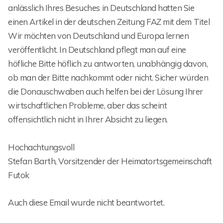
anlässlich Ihres Besuches in Deutschland hatten Sie
einen Artikel in der deutschen Zeitung FAZ mit dem Titel
Wir möchten von Deutschland und Europa lernen
veröffentlicht. In Deutschland pflegt man auf eine
höfliche Bitte höflich zu antworten, unabhängig davon,
ob man der Bitte nachkommt oder nicht. Sicher würden
die Donauschwaben auch helfen bei der Lösung Ihrer
wirtschaftlichen Probleme, aber das scheint
offensichtlich nicht in Ihrer Absicht zu liegen.
Hochachtungsvoll
Stefan Barth, Vorsitzender der Heimatortsgemeinschaft
Futok
Auch diese Email wurde nicht beantwortet.