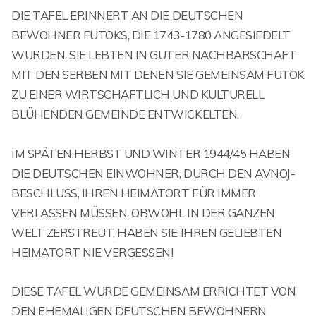
DIE TAFEL ERINNERT AN DIE DEUTSCHEN
BEWOHNER FUTOKS, DIE 1743-1780 ANGESIEDELT
WURDEN. SIE LEBTEN IN GUTER NACHBARSCHAFT
MIT DEN SERBEN MIT DENEN SIE GEMEINSAM FUTOK
ZU EINER WIRTSCHAFTLICH UND KULTURELL
BLÜHENDEN GEMEINDE ENTWICKELTEN.
IM SPÄTEN HERBST UND WINTER 1944/45 HABEN
DIE DEUTSCHEN EINWOHNER, DURCH DEN AVNOJ-
BESCHLUSS, IHREN HEIMATORT FÜR IMMER
VERLASSEN MÜSSEN. OBWOHL IN DER GANZEN
WELT ZERSTREUT, HABEN SIE IHREN GELIEBTEN
HEIMATORT NIE VERGESSEN!
DIESE TAFEL WURDE GEMEINSAM ERRICHTET VON
DEN EHEMALIGEN DEUTSCHEN BEWOHNERN