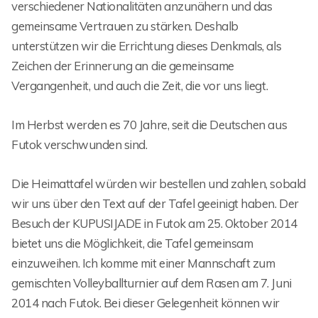
verschiedener Nationalitäten anzunähern und das
gemeinsame Vertrauen zu stärken. Deshalb
unterstützen wir die Errichtung dieses Denkmals, als
Zeichen der Erinnerung an die gemeinsame
Vergangenheit, und auch die Zeit, die vor uns liegt.
Im Herbst werden es 70 Jahre, seit die Deutschen aus
Futok verschwunden sind.
Die Heimattafel würden wir bestellen und zahlen, sobald
wir uns über den Text auf der Tafel geeinigt haben. Der
Besuch der KUPUSIJADE in Futok am 25. Oktober 2014
bietet uns die Möglichkeit, die Tafel gemeinsam
einzuweihen. Ich komme mit einer Mannschaft zum
gemischten Volleyballturnier auf dem Rasen am 7. Juni
2014 nach Futok. Bei dieser Gelegenheit können wir