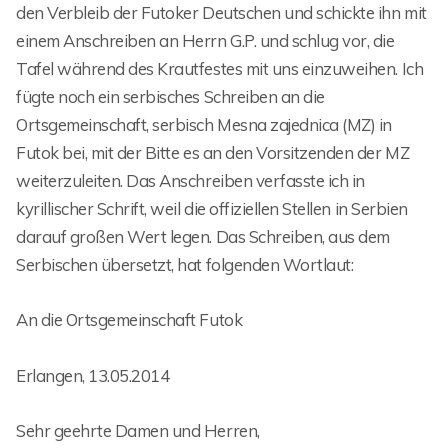
den Verbleib der Futoker Deutschen und schickte ihn mit
einem Anschreiben an Herrn G.P. und schlug vor, die
Tafel während des Krautfestes mit uns einzuweihen. Ich
fügte noch ein serbisches Schreiben an die
Ortsgemeinschaft, serbisch Mesna zajednica (MZ) in
Futok bei, mit der Bitte es an den Vorsitzenden der MZ
weiterzuleiten. Das Anschreiben verfasste ich in
kyrillischer Schrift, weil die offiziellen Stellen in Serbien
darauf großen Wert legen. Das Schreiben, aus dem
Serbischen übersetzt, hat folgenden Wortlaut:
An die Ortsgemeinschaft Futok
Erlangen, 13.05.2014
Sehr geehrte Damen und Herren,