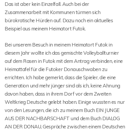
Das ist aber kein Einzelfall. Auch bei der
Zusammenarbeit mit Kommunen türmen sich
bürokratische Hürden auf. Dazu noch ein aktuelles
Beispiel aus meinem Heimatort Futok.
Bei unserem Besuch in meinem Heimatort Futok in
diesem Jahr wollte ich das gemischte Volleyballturnier
auf dem Rasen in Futok mit dem Antrag verbinden, eine
Heimattafel für die Futoker Donauschwaben zu
errichten. Ich habe gemerkt, dass die Spieler, die eine
Generation und mehr jünger sind als ich, keine Ahnung
davon haben, dass in ihrem Dorf vor dem Zweiten
Weltkrieg Deutsche gelebt haben. Einige wussten es nur
von den Lesungen, die ich zu meinem Buch EIN JUNGE
AUS DER NACHBARSCHAFT und dem Buch DIALOG
AN DER DONAU, Gespräche zwischen einem Deutschen