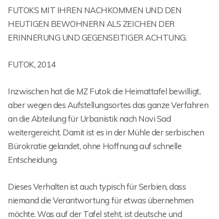
FUTOKS MIT IHREN NACHKOMMEN UND DEN
HEUTIGEN BEWOHNERN ALS ZEICHEN DER
ERINNERUNG UND GEGENSEITIGER ACHTUNG.
FUTOK, 2014
Inzwischen hat die MZ Futok die Heimattafel bewilligt,
aber wegen des Aufstellungsortes das ganze Verfahren
an die Abteilung für Urbanistik nach Novi Sad
weitergereicht. Damit ist es in der Mühle der serbischen
Bürokratie gelandet, ohne Hoffnung auf schnelle
Entscheidung.
Dieses Verhalten ist auch typisch für Serbien, dass
niemand die Verantwortung für etwas übernehmen
möchte. Was auf der Tafel steht, ist deutsche und