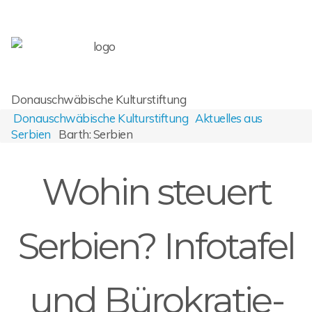
Donauschwäbische Kulturstiftung
Donauschwäbische Kulturstiftung
Aktuelles aus
Serbien
Barth: Serbien
Wohin steuert
Serbien? Infotafel
und Bürokratie-