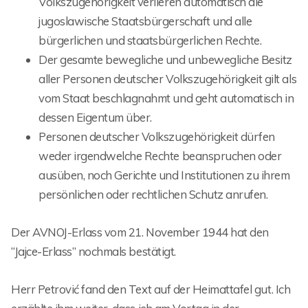
Volkszugehörigkeit verlieren automatisch die
jugoslawische Staatsbürgerschaft und alle
bürgerlichen und staatsbürgerlichen Rechte.
Der gesamte bewegliche und unbewegliche Besitz
aller Personen deutscher Volkszugehörigkeit gilt als
vom Staat beschlagnahmt und geht automatisch in
dessen Eigentum über.
Personen deutscher Volkszugehörigkeit dürfen
weder irgendwelche Rechte beanspruchen oder
ausüben, noch Gerichte und Institutionen zu ihrem
persönlichen oder rechtlichen Schutz anrufen.
Der AVNOJ-Erlass vom 21. November 1944 hat den
“Jajce-Erlass” nochmals bestätigt.
Herr Petrović fand den Text auf der Heimattafel gut. Ich