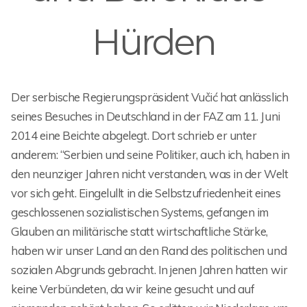
Hürden
Der serbische Regierungspräsident Vučić hat anlässlich
seines Besuches in Deutschland in der FAZ am 11. Juni
2014 eine Beichte abgelegt. Dort schrieb er unter
anderem: “Serbien und seine Politiker, auch ich, haben in
den neunziger Jahren nicht verstanden, was in der Welt
vor sich geht. Eingelullt in die Selbstzufriedenheit eines
geschlossenen sozialistischen Systems, gefangen im
Glauben an militärische statt wirtschaftliche Stärke,
haben wir unser Land an den Rand des politischen und
sozialen Abgrunds gebracht. In jenen Jahren hatten wir
keine Verbündeten, da wir keine gesucht und auf