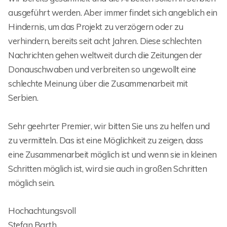
ausgeführt werden. Aber immer findet sich angeblich ein
Hindernis, um das Projekt zu verzögern oder zu
verhindern, bereits seit acht Jahren. Diese schlechten
Nachrichten gehen weltweit durch die Zeitungen der
Donauschwaben und verbreiten so ungewollt eine
schlechte Meinung über die Zusammenarbeit mit
Serbien.
Sehr geehrter Premier, wir bitten Sie uns zu helfen und
zu vermitteln. Das ist eine Möglichkeit zu zeigen, dass
eine Zusammenarbeit möglich ist und wenn sie in kleinen
Schritten möglich ist, wird sie auch in großen Schritten
möglich sein.
Hochachtungsvoll
Stefan Barth