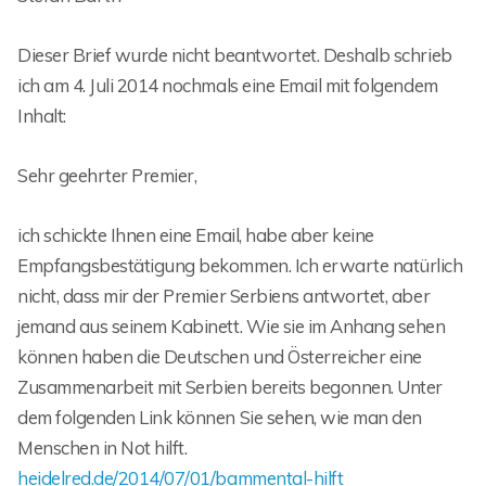
Dieser Brief wurde nicht beantwortet. Deshalb schrieb
ich am 4. Juli 2014 nochmals eine Email mit folgendem
Inhalt:
Sehr geehrter Premier,
ich schickte Ihnen eine Email, habe aber keine
Empfangsbestätigung bekommen. Ich erwarte natürlich
nicht, dass mir der Premier Serbiens antwortet, aber
jemand aus seinem Kabinett. Wie sie im Anhang sehen
können haben die Deutschen und Österreicher eine
Zusammenarbeit mit Serbien bereits begonnen. Unter
dem folgenden Link können Sie sehen, wie man den
Menschen in Not hilft.
heidelred.de/2014/07/01/bammental-hilft