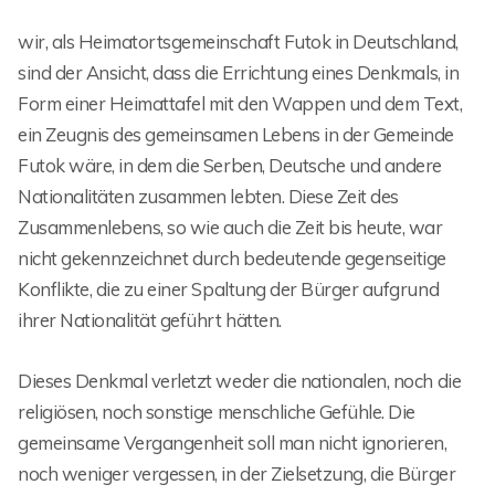
wir, als Heimatortsgemeinschaft Futok in Deutschland,
sind der Ansicht, dass die Errichtung eines Denkmals, in
Form einer Heimattafel mit den Wappen und dem Text,
ein Zeugnis des gemeinsamen Lebens in der Gemeinde
Futok wäre, in dem die Serben, Deutsche und andere
Nationalitäten zusammen lebten. Diese Zeit des
Zusammenlebens, so wie auch die Zeit bis heute, war
nicht gekennzeichnet durch bedeutende gegenseitige
Konflikte, die zu einer Spaltung der Bürger aufgrund
ihrer Nationalität geführt hätten.
Dieses Denkmal verletzt weder die nationalen, noch die
religiösen, noch sonstige menschliche Gefühle. Die
gemeinsame Vergangenheit soll man nicht ignorieren,
noch weniger vergessen, in der Zielsetzung, die Bürger