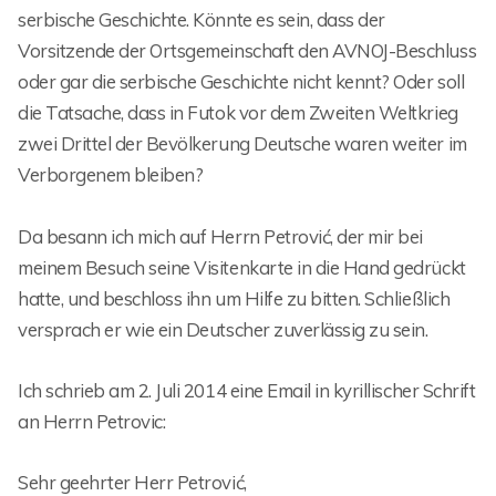
serbische Geschichte. Könnte es sein, dass der
Vorsitzende der Ortsgemeinschaft den AVNOJ-Beschluss
oder gar die serbische Geschichte nicht kennt? Oder soll
die Tatsache, dass in Futok vor dem Zweiten Weltkrieg
zwei Drittel der Bevölkerung Deutsche waren weiter im
Verborgenem bleiben?
Da besann ich mich auf Herrn Petrović, der mir bei
meinem Besuch seine Visitenkarte in die Hand gedrückt
hatte, und beschloss ihn um Hilfe zu bitten. Schließlich
versprach er wie ein Deutscher zuverlässig zu sein.
Ich schrieb am 2. Juli 2014 eine Email in kyrillischer Schrift
an Herrn Petrovic:
Sehr geehrter Herr Petrović,