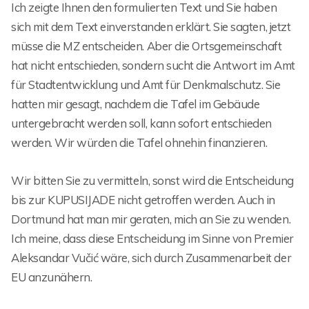
Ich zeigte Ihnen den formulierten Text und Sie haben
sich mit dem Text einverstanden erklärt. Sie sagten, jetzt
müsse die MZ entscheiden. Aber die Ortsgemeinschaft
hat nicht entschieden, sondern sucht die Antwort im Amt
für Stadtentwicklung und Amt für Denkmalschutz. Sie
hatten mir gesagt, nachdem die Tafel im Gebäude
untergebracht werden soll, kann sofort entschieden
werden. Wir würden die Tafel ohnehin finanzieren.
Wir bitten Sie zu vermitteln, sonst wird die Entscheidung
bis zur KUPUSIJADE nicht getroffen werden. Auch in
Dortmund hat man mir geraten, mich an Sie zu wenden.
Ich meine, dass diese Entscheidung im Sinne von Premier
Aleksandar Vučić wäre, sich durch Zusammenarbeit der
EU anzunähern.