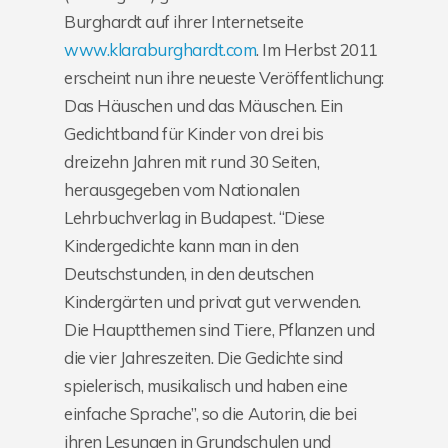
Burghardt auf ihrer Internetseite
www.klaraburghardt.com
. Im Herbst 2011
erscheint nun ihre neueste Veröffentlichung:
Das Häuschen und das Mäuschen. Ein
Gedichtband für Kinder von drei bis
dreizehn Jahren mit rund 30 Seiten,
herausgegeben vom Nationalen
Lehrbuchverlag in Budapest. “Diese
Kindergedichte kann man in den
Deutschstunden, in den deutschen
Kindergärten und privat gut verwenden.
Die Hauptthemen sind Tiere, Pflanzen und
die vier Jahreszeiten. Die Gedichte sind
spielerisch, musikalisch und haben eine
einfache Sprache”, so die Autorin, die bei
ihren Lesungen in Grundschulen und