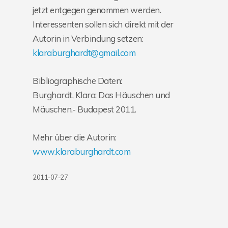
jetzt entgegen genommen werden.
Interessenten sollen sich direkt mit der
Autorin in Verbindung setzen:
klaraburghardt@gmail.com
Bibliographische Daten:
Burghardt, Klara: Das Häuschen und
Mäuschen.- Budapest 2011.
Mehr über die Autorin:
www.klaraburghardt.com
2011-07-27