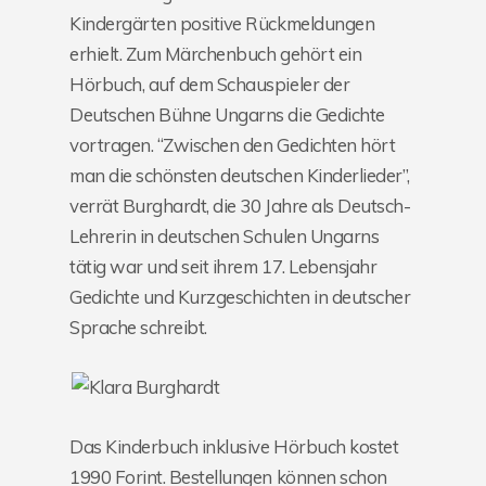
Kindergärten positive Rückmeldungen
erhielt. Zum Märchenbuch gehört ein
Hörbuch, auf dem Schauspieler der
Deutschen Bühne Ungarns die Gedichte
vortragen. “Zwischen den Gedichten hört
man die schönsten deutschen Kinderlieder”,
verrät Burghardt, die 30 Jahre als Deutsch-
Lehrerin in deutschen Schulen Ungarns
tätig war und seit ihrem 17. Lebensjahr
Gedichte und Kurzgeschichten in deutscher
Sprache schreibt.
Das Kinderbuch inklusive Hörbuch kostet
1990 Forint. Bestellungen können schon