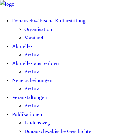
Donauschwäbische Kulturstiftung
Organisation
Vorstand
Aktuelles
Archiv
Aktuelles aus Serbien
Archiv
Neuerscheinungen
Archiv
Veranstaltungen
Archiv
Publikationen
Leidensweg
Donauschwäbische Geschichte