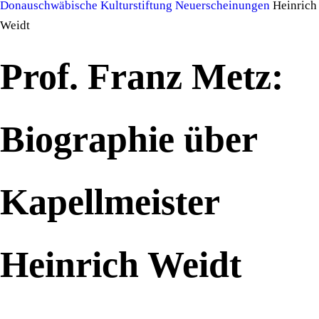
Donauschwäbische Kulturstiftung
Neuerscheinungen
Heinrich
Weidt
Prof. Franz Metz:
Biographie über
Kapellmeister
Heinrich Weidt