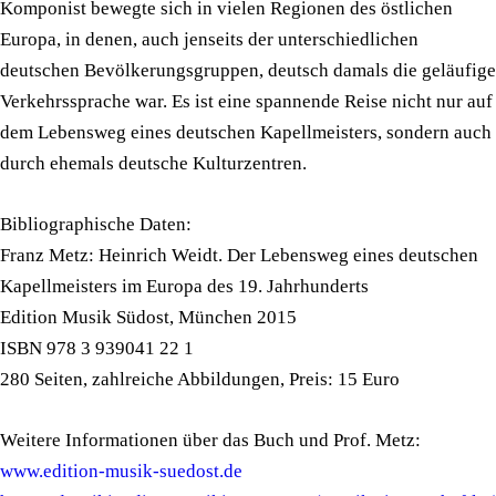
Komponist bewegte sich in vielen Regionen des östlichen
Europa, in denen, auch jenseits der unterschiedlichen
deutschen Bevölkerungsgruppen, deutsch damals die geläufige
Verkehrssprache war. Es ist eine spannende Reise nicht nur auf
dem Lebensweg eines deutschen Kapellmeisters, sondern auch
durch ehemals deutsche Kulturzentren.
Bibliographische Daten:
Franz Metz: Heinrich Weidt. Der Lebensweg eines deutschen
Kapellmeisters im Europa des 19. Jahrhunderts
Edition Musik Südost, München 2015
ISBN 978 3 939041 22 1
280 Seiten, zahlreiche Abbildungen, Preis: 15 Euro
Weitere Informationen über das Buch und Prof. Metz:
www.edition-musik-suedost.de