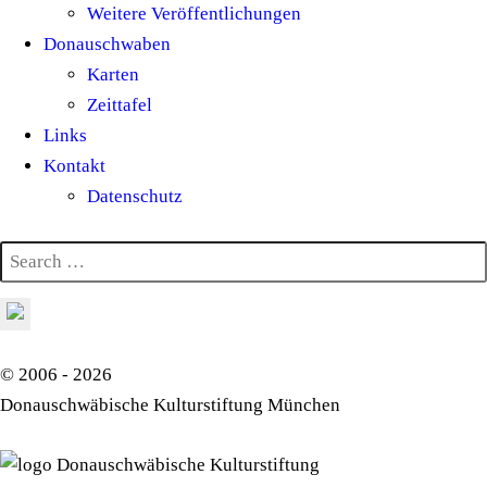
Weitere Veröffentlichungen
Donauschwaben
Karten
Zeittafel
Links
Kontakt
Datenschutz
© 2006 - 2026
Donauschwäbische Kulturstiftung München
Donauschwäbische Kulturstiftung