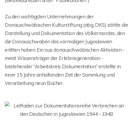
(Bestelladressen unter “Publikationen”)
Zu den wichtigsten Unternehmungen der
Donauschwäbischen Kulturstiftung (abg. DKS) zählte die
Darstellung und Dokumentation des Völkermordes, den
die Donauschwaben des vormaligen Jugoslawien
erlitten haben. Ein aus donauschwäbischen Aktivisten -
meist Wissensträger der Erlebnisgeneration -
bestehender “Arbeitskreis Dokumentation” erstellte in
einer 15 Jahre anhaltenden Zeit der Sammlung und
Verarbeitung neun Bücher.