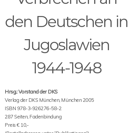
den Deutschen in
Jugoslawien
1944-1948
Hrsg.: Vorstand der DKS
Verlag der DKS München, München 2005
ISBN 978-3-926276-58-2
287 Seiten, Fadenbindung
Preis € 10,-