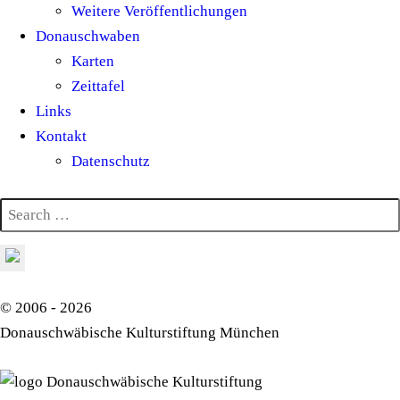
Weitere Veröffentlichungen
Donauschwaben
Karten
Zeittafel
Links
Kontakt
Datenschutz
© 2006 - 2026
Donauschwäbische Kulturstiftung München
Donauschwäbische Kulturstiftung