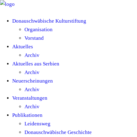
Donauschwäbische Kulturstiftung
Organisation
Vorstand
Aktuelles
Archiv
Aktuelles aus Serbien
Archiv
Neuerscheinungen
Archiv
Veranstaltungen
Archiv
Publikationen
Leidensweg
Donauschwäbische Geschichte