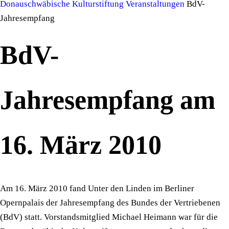
Donauschwäbische Kulturstiftung
Veranstaltungen
BdV-
Jahresempfang
BdV-
Jahresempfang am
16. März 2010
Am 16. März 2010 fand Unter den Linden im Berliner
Opernpalais der Jahresempfang des Bundes der Vertriebenen
(BdV) statt. Vorstandsmitglied Michael Heimann war für die