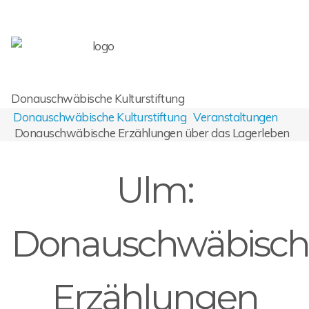
Donauschwäbische Kulturstiftung
Donauschwäbische Kulturstiftung
Veranstaltungen
Donauschwäbische Erzählungen über das Lagerleben
Ulm:
Donauschwäbisch
Erzählungen