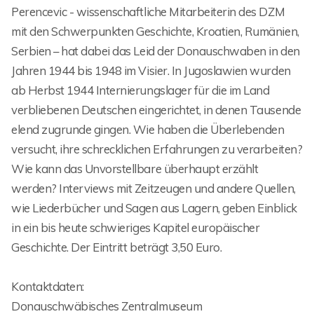
Perencevic - wissenschaftliche Mitarbeiterin des DZM
mit den Schwerpunkten Geschichte, Kroatien, Rumänien,
Serbien – hat dabei das Leid der Donauschwaben in den
Jahren 1944 bis 1948 im Visier. In Jugoslawien wurden
ab Herbst 1944 Internierungslager für die im Land
verbliebenen Deutschen eingerichtet, in denen Tausende
elend zugrunde gingen. Wie haben die Überlebenden
versucht, ihre schrecklichen Erfahrungen zu verarbeiten?
Wie kann das Unvorstellbare überhaupt erzählt
werden? Interviews mit Zeitzeugen und andere Quellen,
wie Liederbücher und Sagen aus Lagern, geben Einblick
in ein bis heute schwieriges Kapitel europäischer
Geschichte. Der Eintritt beträgt 3,50 Euro.
Kontaktdaten:
Donauschwäbisches Zentralmuseum