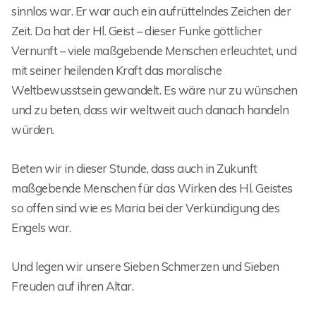
sinnlos war. Er war auch ein aufrüttelndes Zeichen der
Zeit. Da hat der Hl. Geist – dieser Funke göttlicher
Vernunft – viele maßgebende Menschen erleuchtet, und
mit seiner heilenden Kraft das moralische
Weltbewusstsein gewandelt. Es wäre nur zu wünschen
und zu beten, dass wir weltweit auch danach handeln
würden.
Beten wir in dieser Stunde, dass auch in Zukunft
maßgebende Menschen für das Wirken des Hl. Geistes
so offen sind wie es Maria bei der Verkündigung des
Engels war.
Und legen wir unsere Sieben Schmerzen und Sieben
Freuden auf ihren Altar.