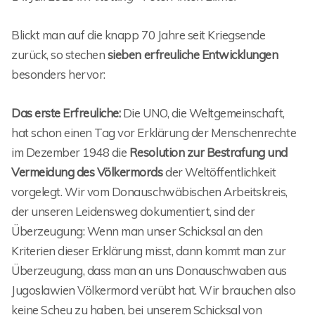
Blickt man auf die knapp 70 Jahre seit Kriegsende
zurück, so stechen
sieben erfreuliche Entwicklungen
besonders hervor:
Das erste Erfreuliche:
Die UNO, die Weltgemeinschaft,
hat schon einen Tag vor Erklärung der Menschenrechte
im Dezember 1948 die
Resolution zur Bestrafung und
Vermeidung des Völkermords
der Weltöffentlichkeit
vorgelegt. Wir vom Donauschwäbischen Arbeitskreis,
der unseren Leidensweg dokumentiert, sind der
Überzeugung: Wenn man unser Schicksal an den
Kriterien dieser Erklärung misst, dann kommt man zur
Überzeugung, dass man an uns Donauschwaben aus
Jugoslawien Völkermord verübt hat. Wir brauchen also
keine Scheu zu haben, bei unserem Schicksal von