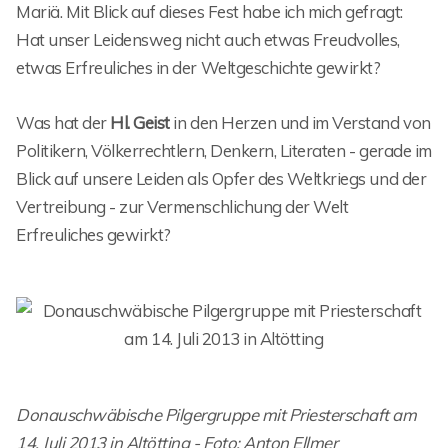
Mariä. Mit Blick auf dieses Fest habe ich mich gefragt:
Hat unser Leidensweg nicht auch etwas Freudvolles,
etwas Erfreuliches in der Weltgeschichte gewirkt?
Was hat der
Hl. Geist
in den Herzen und im Verstand von
Politikern, Völkerrechtlern, Denkern, Literaten - gerade im
Blick auf unsere Leiden als Opfer des Weltkriegs und der
Vertreibung - zur Vermenschlichung der Welt
Erfreuliches gewirkt?
Donauschwäbische Pilgergruppe mit Priesterschaft am
14. Juli 2013 in Altötting - Foto: Anton Ellmer