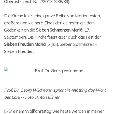
Oberösterreich Nr. 2/2013, S.38/39):
Die Kirche feiert eine ganze Reihe von Marienfesten,
größere und kleinere. Eines der kleineren gilt dem
Gedenken an die
Sieben Schmerzen Mariä
(17.
September). Die Kirche feiert aber auch das Fest der
Sieben Freuden Mariä
(5. Juli). Sieben Schmerzen –
Sieben Freuden.
Prof. Dr. Georg Wildmann spricht in Altötting das Wort
des Laien - Foto: Anton Ellmer
I.
An einem Wallfahrtstag wie heute werden in meiner