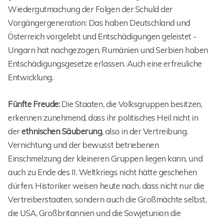
Wiedergutmachung der Folgen der Schuld der
Vorgängergeneration: Das haben Deutschland und
Österreich vorgelebt und Entschädigungen geleistet -
Ungarn hat nachgezogen, Rumänien und Serbien haben
Entschädigungsgesetze erlassen. Auch eine erfreuliche
Entwicklung.
Fünfte Freude:
Die Staaten, die Volksgruppen besitzen,
erkennen zunehmend, dass ihr politisches Heil nicht in
der
ethnischen Säuberung
, also in der Vertreibung,
Vernichtung und der bewusst betriebenen
Einschmelzung der kleineren Gruppen liegen kann, und
auch zu Ende des II. Weltkriegs nicht hätte geschehen
dürfen. Historiker weisen heute nach, dass nicht nur die
Vertreiberstaaten, sondern auch die Großmächte selbst,
die USA, Großbritannien und die Sowjetunion die