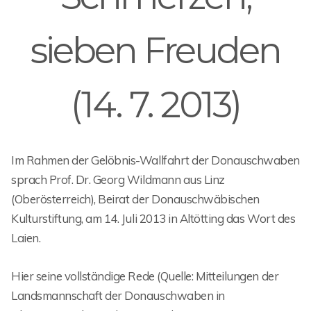
sieben Freuden
(14. 7. 2013)
Im Rahmen der Gelöbnis-Wallfahrt der Donauschwaben
sprach Prof. Dr. Georg Wildmann aus Linz
(Oberösterreich), Beirat der Donauschwäbischen
Kulturstiftung, am 14. Juli 2013 in Altötting das Wort des
Laien.
Hier seine vollständige Rede (Quelle: Mitteilungen der
Landsmannschaft der Donauschwaben in