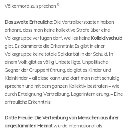
6
Völkermord zu sprechen.
Das zweite Erfreuliche:
Die Vertreiberstaaten haben
erkannt, dass man keine kollektive Strafe über eine
Volksgruppe verfügen darf, weil es keine
Kollektivschuld
gibt. Es dämmerte die Erkenntnis: Es gibt in einer
Volksgruppe keine totale Solidarität in der Schuld. In
einem Volk gibt es völlig Unbeteiligte, Unpolitische,
Gegner der Gruppenführung, da gibt es Kinder und
Kleinkinder – all diese kann und darf man nicht schuldig
sprechen und mit dem ganzen Kollektiv bestrafen – wie
durch Enteignung, Vertreibung, Lagerinternierung. – Eine
erfreuliche Erkenntnis!
Dritte Freude: Die Vertreibung von Menschen aus ihrer
angestammten Heimat
wurde international als