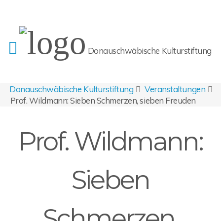
Donauschwäbische Kulturstiftung
Donauschwäbische Kulturstiftung
Veranstaltungen
Prof. Wildmann: Sieben Schmerzen, sieben Freuden
Prof. Wildmann:
Sieben
Schmerzen,