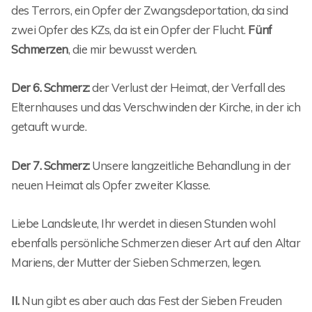
des Terrors, ein Opfer der Zwangsdeportation, da sind
zwei Opfer des KZs, da ist ein Opfer der Flucht.
Fünf
Schmerzen
, die mir bewusst werden.
Der 6. Schmerz:
der Verlust der Heimat, der Verfall des
Elternhauses und das Verschwinden der Kirche, in der ich
getauft wurde.
Der 7. Schmerz:
Unsere langzeitliche Behandlung in der
neuen Heimat als Opfer zweiter Klasse.
Liebe Landsleute, Ihr werdet in diesen Stunden wohl
ebenfalls persönliche Schmerzen dieser Art auf den Altar
Mariens, der Mutter der Sieben Schmerzen, legen.
II.
Nun gibt es aber auch das Fest der Sieben Freuden