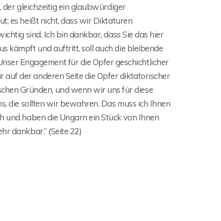
, der gleichzeitig ein glaubwürdiger
t; es heißt nicht, dass wir Diktaturen
ichtig sind. Ich bin dankbar, dass Sie das hier
 kämpft und auftritt, soll auch die bleibende
ser Engagement für die Opfer geschichtlicher
auf der anderen Seite die Opfer diktatorischer
chen Gründen, und wenn wir uns für diese
ns, die sollten wir bewahren. Das muss ich Ihnen
ich und haben die Ungarn ein Stück von Ihnen
hr dankbar.” (Seite 22)